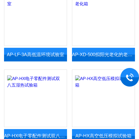
AP-LF-3A高低温环境试验室
AP-XD-500拟阳光老化的老化箱
AP-HX电子零配件测试双八五湿热试验箱
AP-HX高空低压模拟试验箱