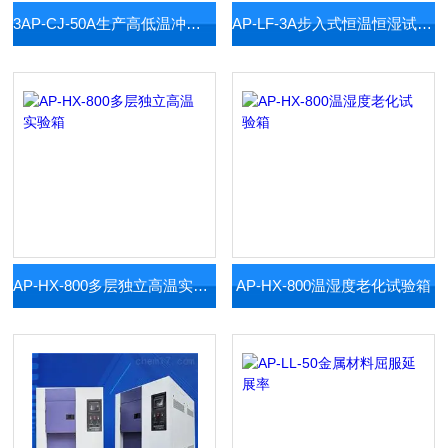
3AP-CJ-50A生产高低温冲击试验箱
AP-LF-3A步入式恒温恒湿试验室
AP-HX-800多层独立高温实验箱
AP-HX-800温湿度老化试验箱