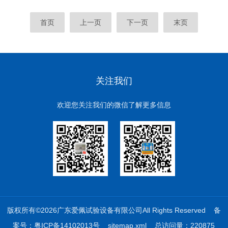
首页
上一页
下一页
末页
关注我们
欢迎您关注我们的微信了解更多信息
版权所有©2026广东爱佩试验设备有限公司All Rights Reserved
备
案号：粤ICP备14102013号
sitemap.xml
总访问量：220875