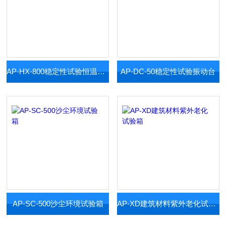
AP-HX-800稳定性试验恒温恒湿试验箱
AP-DC-50稳定性试验振动台
AP-SC-500​沙尘环境试验箱
AP-XD建筑材料紫外老化试验箱