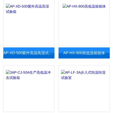
AP-XD-500紫外高温高湿试验箱
AP-HX-800高低温箱箱体