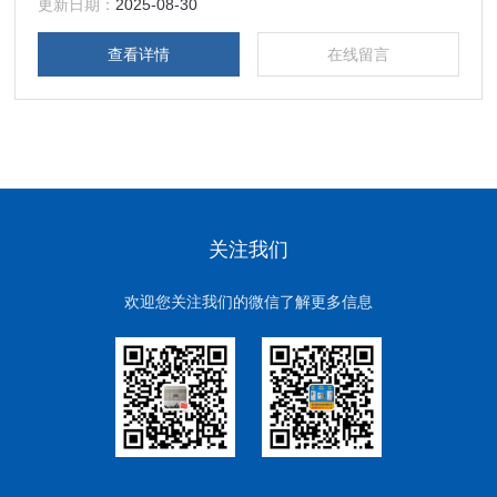
更新日期：
2025-08-30
查看详情
在线留言
关注我们
欢迎您关注我们的微信了解更多信息