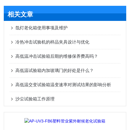
相关文章
氙灯老化箱使用事项及维护
冷热冲击试验机的样品夹具设计与优化
高低温冲击试验箱后期的维修保养费高吗？
高低温试验箱内加玻璃门的好处是什么？
高低温交变试验箱温变速率对测试结果的影响分析
沙尘试验箱工作原理