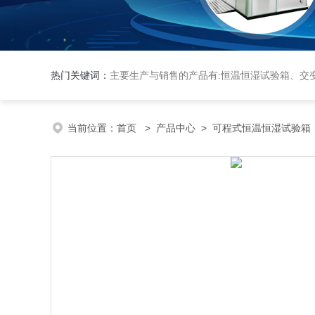
热门关键词：
主要生产与销售的产品有:恒温恒湿试验箱、交变湿热试验箱、高低温交变试验箱、冷热冲击实验箱、紫外光试验箱、氙灯老化箱、恒温
当前位置：
首页
>
产品中心
>
可程式恒温恒湿试验箱