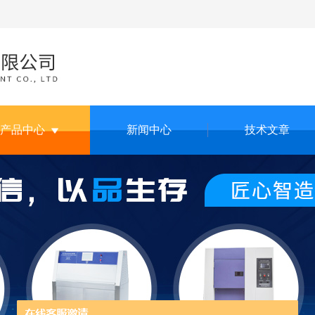
产品中心
新闻中心
技术文章