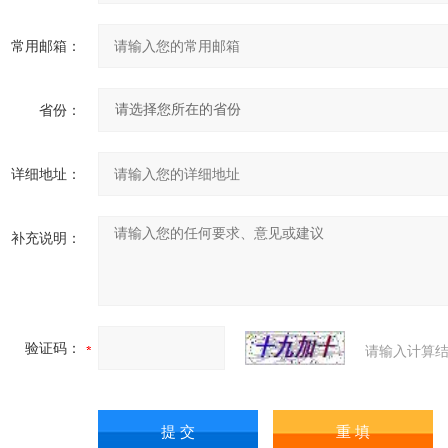
常用邮箱：
省份：
详细地址：
补充说明：
验证码：
请输入计算结