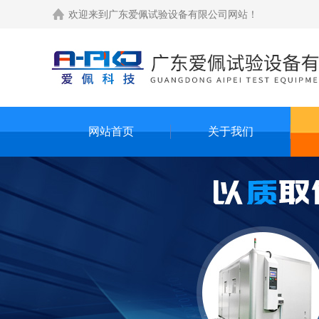
欢迎来到
广东爱佩试验设备有限公司网站
！
网站首页
关于我们