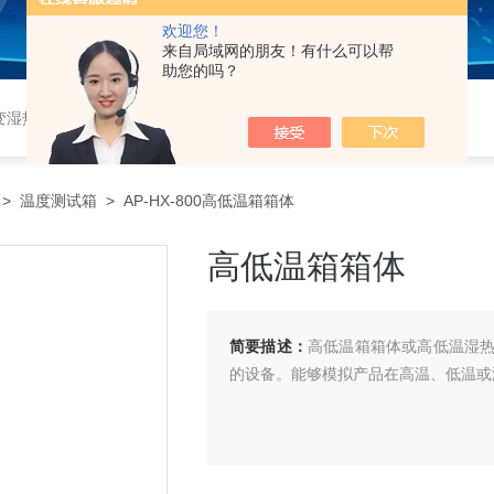
欢迎您！
来自局域网的朋友！有什么可以帮
助您的吗？
恒湿实验室、沙尘试验箱、淋雨试验箱、盐水喷雾试验箱、各种振动试验台、拉力试验机、蒸汽老化试验机、跌落试验机、插拔力试验机、按健寿命试验机、纸带耐磨擦试验机、工业烘烤箱
>
温度测试箱
> AP-HX-800高低温箱箱体
高低温箱箱体
简要描述：
高低温箱箱体或高低温湿
的设备。能够模拟产品在高温、低温或