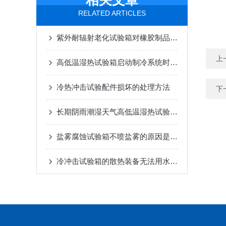
相关文章
RELATED ARTICLES
紫外耐辐射老化试验箱对橡胶制品老化性能的影响分析
上
高低温湿热试验箱启动制冷系统时箱门的观察窗上为什么很热？
冷热冲击试验配件损坏的处理方法
下
长期阴雨潮湿天气高低温湿热试验箱保养方法
盐雾腐蚀试验箱不喷盐雾的原因是什么？
冷冲击试验箱的散热装备无法用水塔时怎么办？