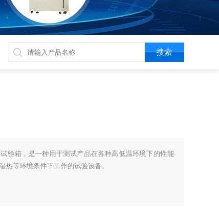
热试验箱，是一种用于测试产品在各种高低温环境下的性能
湿热等环境条件下工作的试验设备。