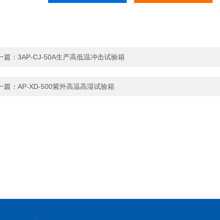
一篇：
3AP-CJ-50A生产高低温冲击试验箱
一篇：
AP-XD-500紫外高温高湿试验箱