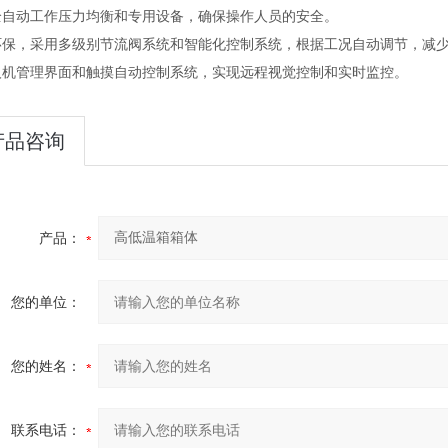
全自动工作压力均衡和专用设备，确保操作人员的安全。
环保，采用多级别节流阀系统和智能化控制系统，根据工况自动调节，减
人机管理界面和触摸自动控制系统，实现远程视觉控制和实时监控。
产品咨询
产品：
您的单位：
您的姓名：
联系电话：