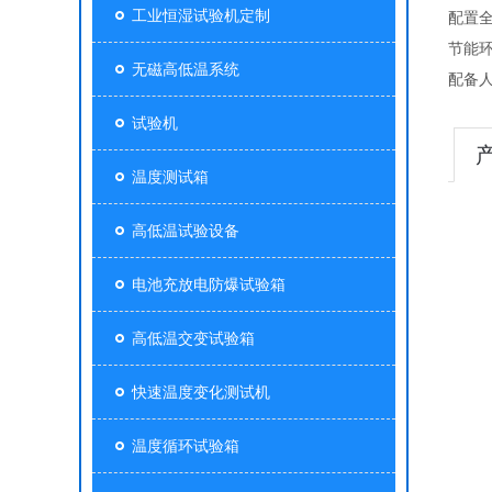
工业恒湿试验机定制
配置
节能
无磁高低温系统
配备
试验机
温度测试箱
高低温试验设备
电池充放电防爆试验箱
高低温交变试验箱
快速温度变化测试机
温度循环试验箱