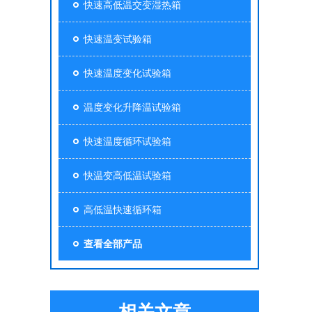
快速高低温交变湿热箱
快速温变试验箱
快速温度变化试验箱
温度变化升降温试验箱
快速温度循环试验箱
快温变高低温试验箱
高低温快速循环箱
查看全部产品