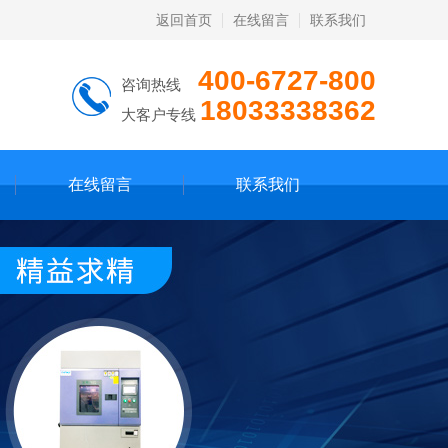
返回首页
在线留言
联系我们
400-6727-800
咨询热线
18033338362
大客户专线
在线留言
联系我们