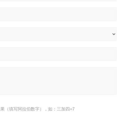
果（填写阿拉伯数字），如：三加四=7