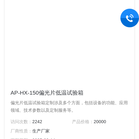
AP-HX-150偏光片低温试验箱
偏光片低温试验箱定制涉及多个方面，包括设备的功能、应用
领域、技术参数以及定制服务等。
访问次数：
2242
产品价格：
20000
厂商性质：
生产厂家