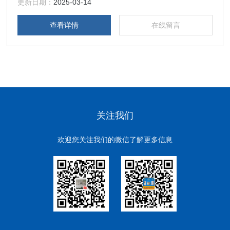
更新日期：
2025-03-14
查看详情
在线留言
关注我们
欢迎您关注我们的微信了解更多信息