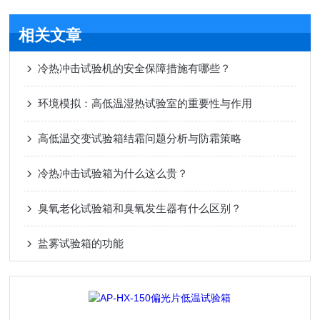
相关文章
冷热冲击试验机的安全保障措施有哪些？
环境模拟：高低温湿热试验室的重要性与作用
高低温交变试验箱结霜问题分析与防霜策略
冷热冲击试验箱为什么这么贵？
臭氧老化试验箱和臭氧发生器有什么区别？
盐雾试验箱的功能