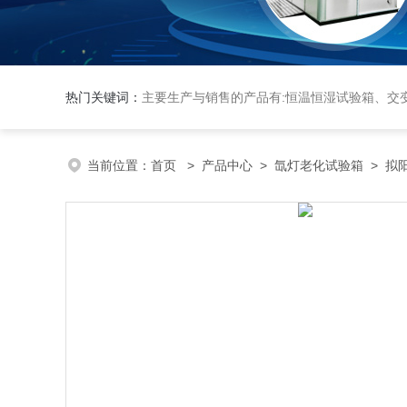
热门关键词：
主要生产与销售的产品有:恒温恒湿试验箱、交变湿热试验箱、高低温交变试验箱、冷热冲击实验箱、紫外光试验箱、氙灯老化箱、恒温
当前位置：
首页
>
产品中心
>
氙灯老化试验箱
>
拟