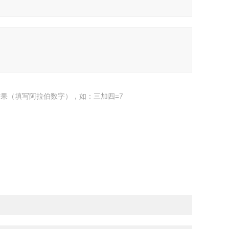
果（填写阿拉伯数字），如：三加四=7