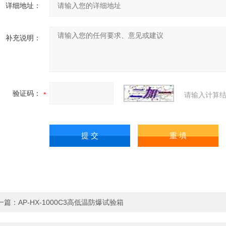
详细地址：
补充说明：
验证码：
请输入计算结
一篇：
AP-HX-1000C3高低温防爆试验箱