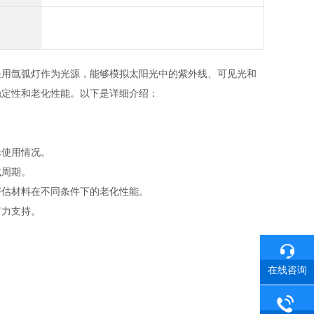
采用氙弧灯作为光源，能够模拟太阳光中的紫外线、可见光和
稳定性和老化性能。以下是详细介绍：
际使用情况。
试周期。
评估材料在不同条件下的老化性能。
有力支持。
在线咨询