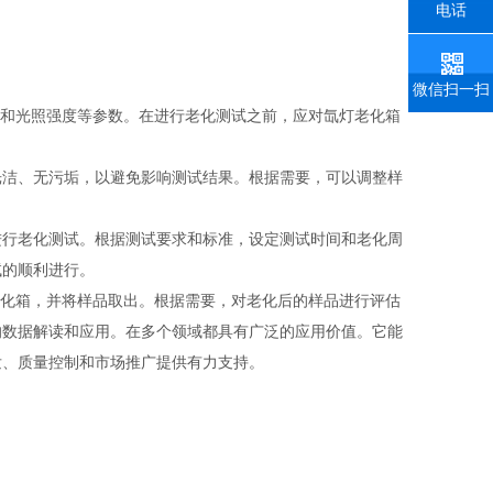
电话
微信扫一扫
光洁、无污垢，以避免影响测试结果。根据需要，可以调整样
进行老化测试。根据测试要求和标准，设定测试时间和老化周
试的顺利进行。
化箱，并将样品取出。根据需要，对老化后的样品进行评估
的数据解读和应用。
在多个领域都具有广泛的应用价值。它能
发、质量控制和市场推广提供有力支持。