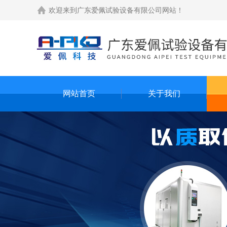
欢迎来到
广东爱佩试验设备有限公司网站
！
网站首页
关于我们