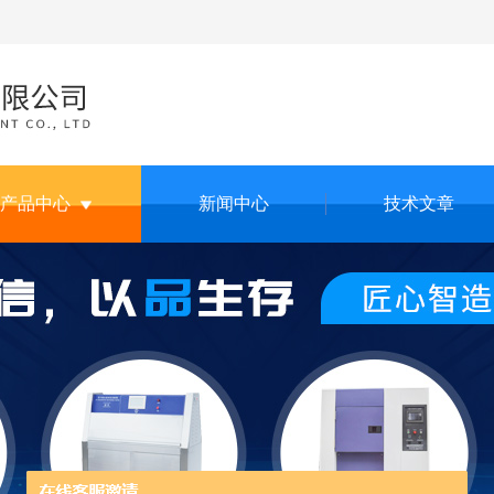
产品中心
新闻中心
技术文章