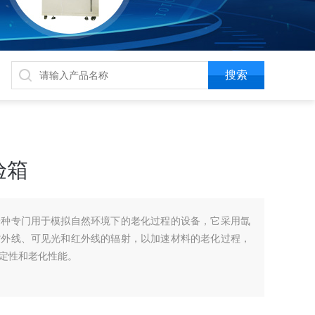
验箱
一种专门用于模拟自然环境下的老化过程的设备，它采用氙
紫外线、可见光和红外线的辐射，以加速材料的老化过程，
定性和老化性能。