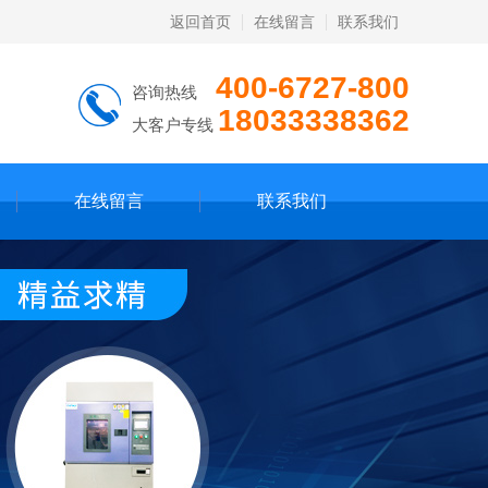
返回首页
在线留言
联系我们
400-6727-800
咨询热线
18033338362
大客户专线
在线留言
联系我们