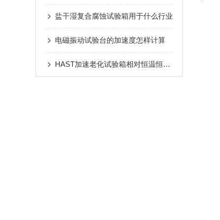
盐干湿复合腐蚀试验箱用于什么行业
电磁振动试验台的加速度怎样计算
HAST加速老化试验箱相对恒温恒湿箱，最大的区别是什么？