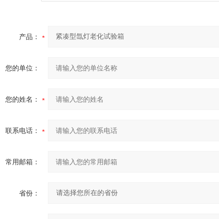
产品：
您的单位：
您的姓名：
联系电话：
常用邮箱：
省份：