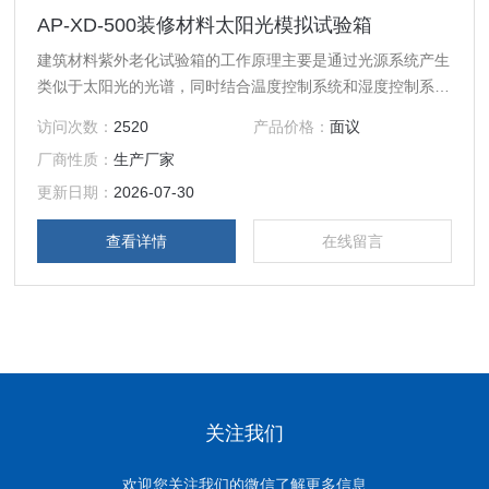
AP-XD-500装修材料太阳光模拟试验箱
建筑材料紫外老化试验箱的工作原理主要是通过光源系统产生
类似于太阳光的光谱，同时结合温度控制系统和湿度控制系
统，模拟出不同环境条件下的太阳光照射情况。
访问次数：
2520
产品价格：
面议
厂商性质：
生产厂家
更新日期：
2026-07-30
查看详情
在线留言
关注我们
欢迎您关注我们的微信了解更多信息