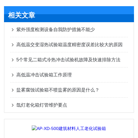
相关文章
紫外强度检测设备自我防护措施不能少
高低温交变湿热试验箱温度精密度误差比较大的原因
5个常见二箱式冷热冲击试验机故障及快速排除方法
高低温冲击试验箱工作原理
盐雾腐蚀试验箱不喷盐雾的原因是什么？
氙灯老化箱灯管维护要点