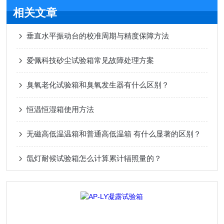
相关文章
垂直水平振动台的校准周期与精度保障方法
爱佩科技砂尘试验箱常见故障处理方案
臭氧老化试验箱和臭氧发生器有什么区别？
恒温恒湿箱使用方法
无磁高低温温箱和普通高低温箱 有什么显著的区别？
氙灯耐候试验箱怎么计算累计辐照量的？