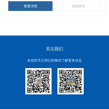
查看详情
在线留言
关注我们
欢迎您关注我们的微信了解更多信息