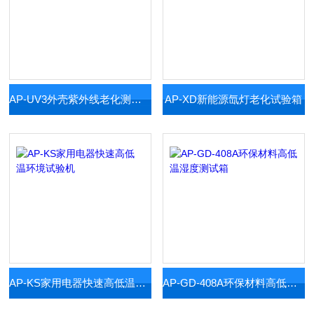
AP-UV3外壳紫外线老化测试设备
AP-XD新能源氙灯老化试验箱
AP-KS家用电器快速高低温环境试验机
AP-GD-408A环保材料高低温湿度测试箱