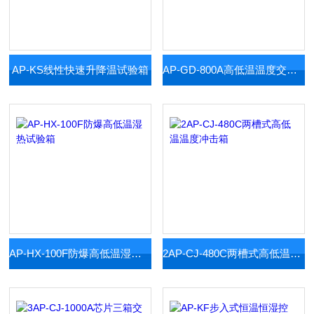
AP-KS线性快速升降温试验箱
AP-GD-800A高低温温度交变试验机
AP-HX-100F防爆高低温湿热试验箱
2AP-CJ-480C两槽式高低温温度冲击箱