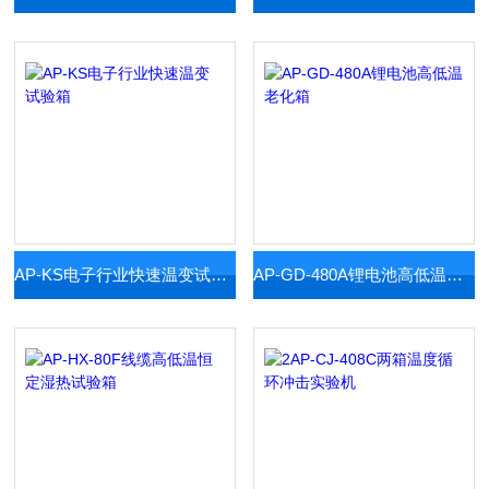
AP-KS电子行业快速温变试验箱
AP-GD-480A锂电池高低温老化箱