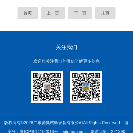
首页
上一页
下一页
末页
关注我们
欢迎您关注我们的微信了解更多信息
版权所有©2026广东爱佩试验设备有限公司All Rights Reserved
备
案号：粤ICP备14102013号
sitemap.xml
总访问量：221390