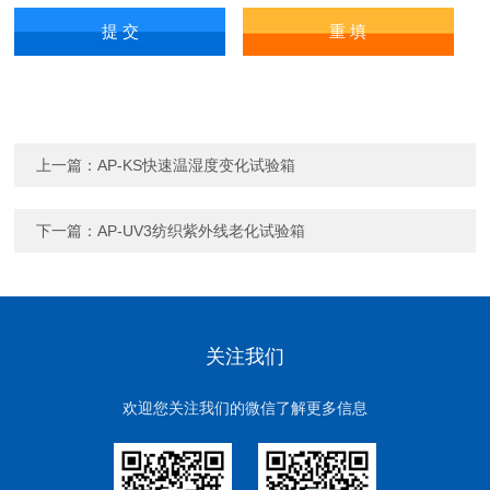
上一篇：
AP-KS快速温湿度变化试验箱
下一篇：
AP-UV3纺织紫外线老化试验箱
关注我们
欢迎您关注我们的微信了解更多信息