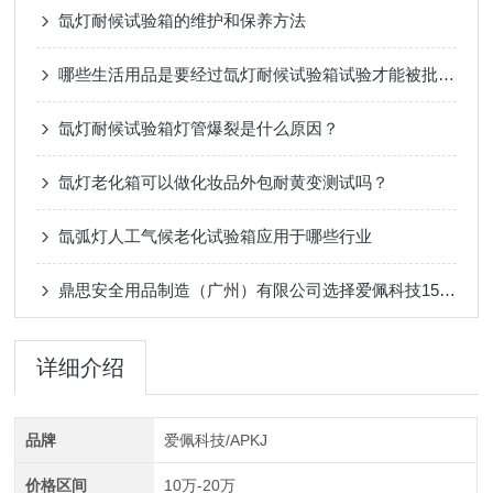
氙灯耐候试验箱的维护和保养方法
哪些生活用品是要经过氙灯耐候试验箱试验才能被批量生产的？
氙灯耐候试验箱灯管爆裂是什么原因？
氙灯老化箱可以做化妆品外包耐黄变测试吗？
氙弧灯人工气候老化试验箱应用于哪些行业
鼎思安全用品制造（广州）有限公司选择爱佩科技150升氙灯老化试验箱
详细介绍
品牌
爱佩科技/APKJ
价格区间
10万-20万