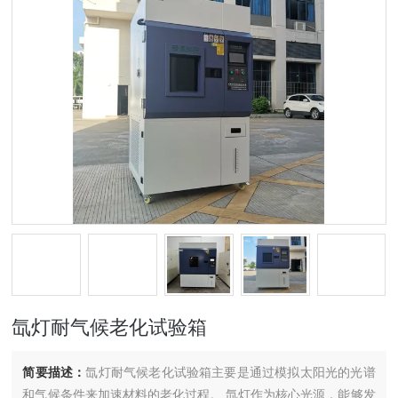
氙灯耐气候老化试验箱
简要描述：
氙灯耐气候老化试验箱主要是通过模拟太阳光的光谱
和气候条件来加速材料的老化过程。‌ 氙灯作为核心光源，能够发