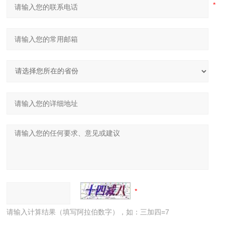
请输入计算结果（填写阿拉伯数字），如：三加四=7