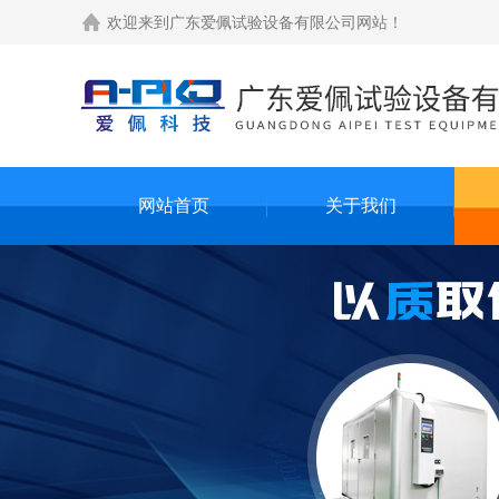
欢迎来到
广东爱佩试验设备有限公司网站
！
网站首页
关于我们