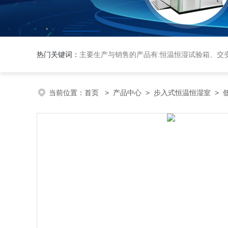
热门关键词：
主要生产与销售的产品有:恒温恒湿试验箱、交变湿热试验箱、高低温交变试验箱、冷热冲击实验箱、紫外光试验箱、氙灯老化箱、恒温
当前位置：
首页
>
产品中心
>
步入式恒温恒湿室
>