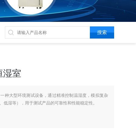
恒湿室
是一种大型环境测试设备，通过精准控制温湿度，模拟复杂
、低湿等），用于测试产品的可靠性和性能稳定性。