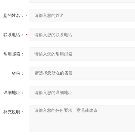
您的姓名：
联系电话：
常用邮箱：
省份：
详细地址：
补充说明：