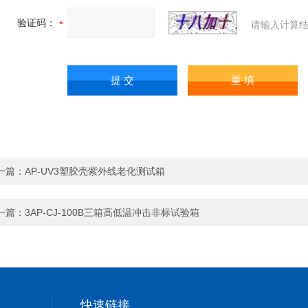
验证码：
请输入计算结
一篇：
AP-UV3塑胶壳紫外线老化测试箱
一篇：
3AP-CJ-100B三箱高低温冲击非标试验箱
快速链接