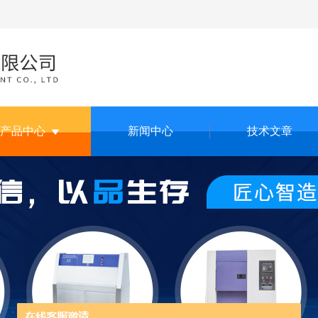
产品中心
新闻中心
技术文章