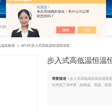
欢迎您！
来自局域网的朋友！有什么可以帮
助您的吗？
恒湿实验室、沙尘试验箱、淋雨试验箱、盐水喷雾试验箱、各种振动试验台、拉力试验机、蒸汽老化试验机、跌落试验机、插拔力试验机、按健寿命试验机、纸带耐磨擦试验机、工业烘烤箱
低温实验室
> AP-KF步入式高低温恒温恒湿室
步入式高低温恒温
简要描述：
步入式高低温恒温恒湿室
自然或工业环境（如低温、高温、高湿