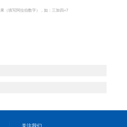
果（填写阿拉伯数字），如：三加四=7
关注我们