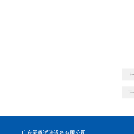
上
下
广东爱佩试验设备有限公司