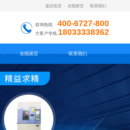
返回首页
在线留言
联系我们
400-6727-800
咨询热线
18033338362
大客户专线
在线留言
联系我们