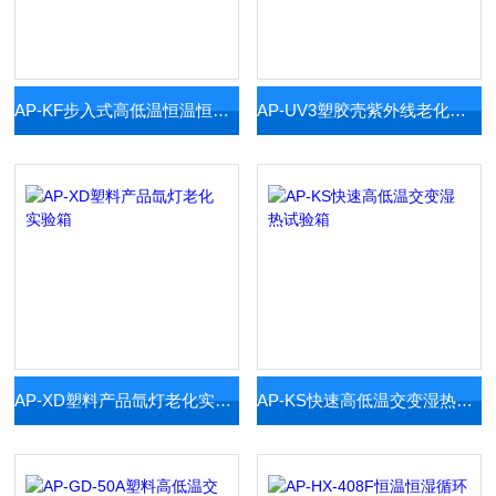
AP-KF步入式高低温恒温恒湿室
AP-UV3塑胶壳紫外线老化测试箱
AP-XD塑料产品氙灯老化实验箱
AP-KS快速高低温交变湿热试验箱