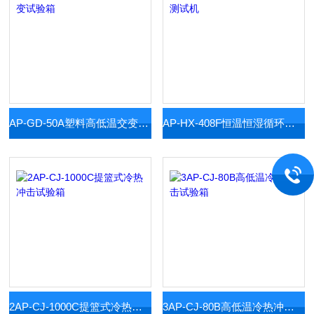
AP-GD-50A塑料高低温交变试验箱
AP-HX-408F恒温恒湿循环测试机
2AP-CJ-1000C提篮式冷热冲击试验箱
3AP-CJ-80B高低温冷热冲击试验箱