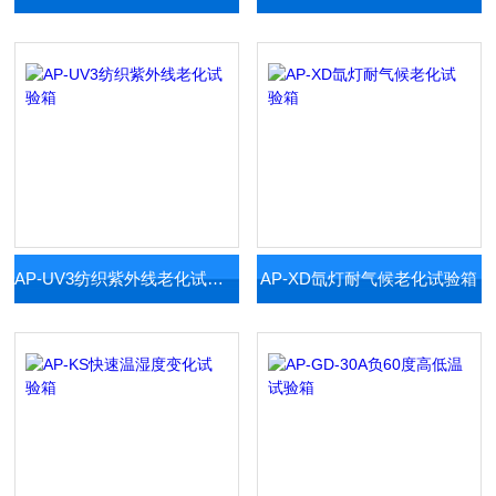
AP-UV3纺织紫外线老化试验箱
AP-XD氙灯耐气候老化试验箱