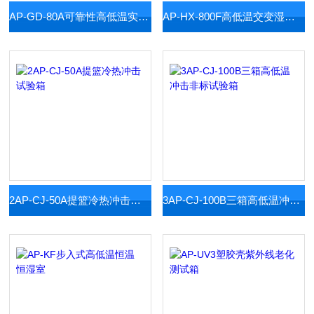
AP-GD-80A可靠性高低温实验箱
AP-HX-800F高低温交变湿热试验箱
2AP-CJ-50A提篮冷热冲击试验箱
3AP-CJ-100B三箱高低温冲击非标试验箱