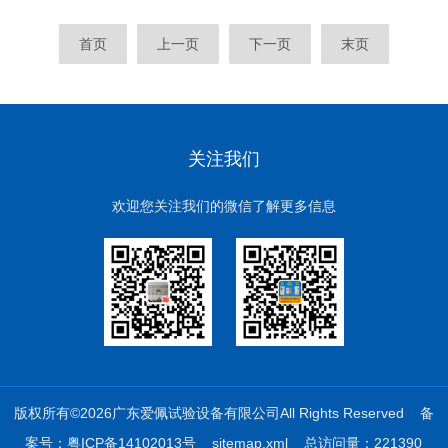
首页
上一页
下一页
末页
关注我们
欢迎您关注我们的微信了解更多信息
版权所有©2026广东爱佩试验设备有限公司All Rights Reserved
备
案号：粤ICP备14102013号
sitemap.xml
总访问量：221390