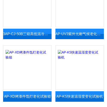
3AP-CJ-50B三箱高低温冷热冲击箱
AP-UV3紫外光耐气候老化试验箱
AP-XD烤漆件氙灯老化试验箱
AP-KS快速温湿度变化试验机