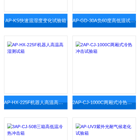
AP-KS快速温湿度变化试验箱
AP-GD-30A负60度高低温试验箱
AP-HX-225F机器人高温高湿测试箱
2AP-CJ-1000C两厢式冷热冲击试验箱