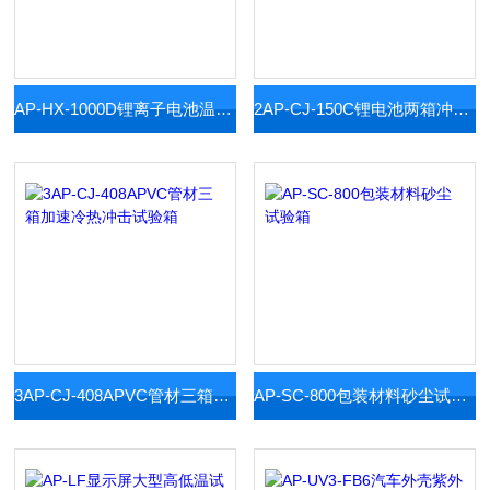
AP-HX-1000D锂离子电池温湿度老化试验箱
2AP-CJ-150C锂电池两箱冲击低温试验箱
3AP-CJ-408APVC管材三箱加速冷热冲击试验箱
AP-SC-800包装材料砂尘试验箱