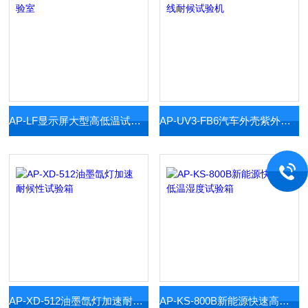
AP-LF显示屏大型高低温试验室
AP-UV3-FB6汽车外壳紫外线耐候试验机
AP-XD-512油墨氙灯加速耐候性试验箱
AP-KS-800B新能源快速高低温湿度试验箱