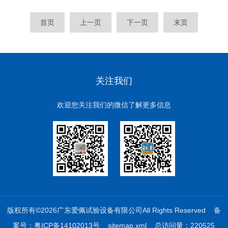
首页
上一页
下一页
末页
关注我们
欢迎您关注我们的微信了解更多信息
版权所有©2026广东爱佩试验设备有限公司All Rights Reserved
备
案号：粤ICP备14102013号
sitemap.xml
总访问量：220525