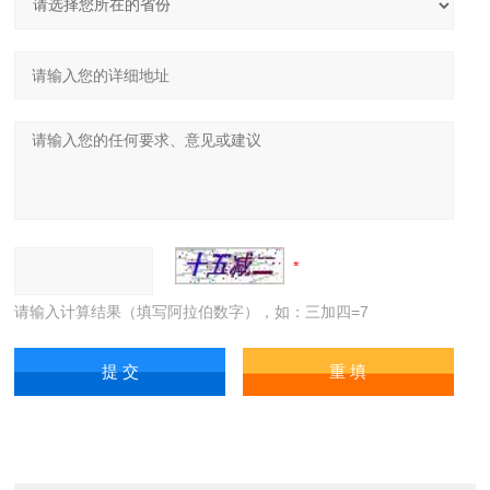
请输入计算结果（填写阿拉伯数字），如：三加四=7