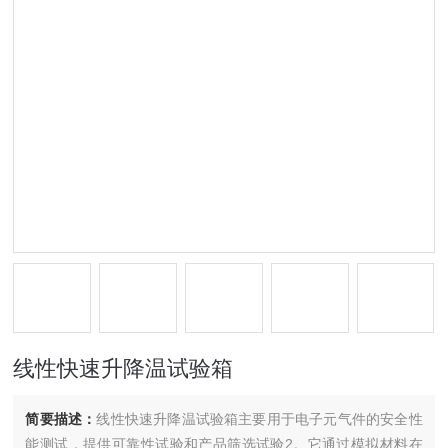
线性快速升降温试验箱
简要描述：
线性快速升降温试验箱主要用于电子元气件的安全性
能测试，提供可靠性试验和产品筛选试验‌2。它通过模拟材料在