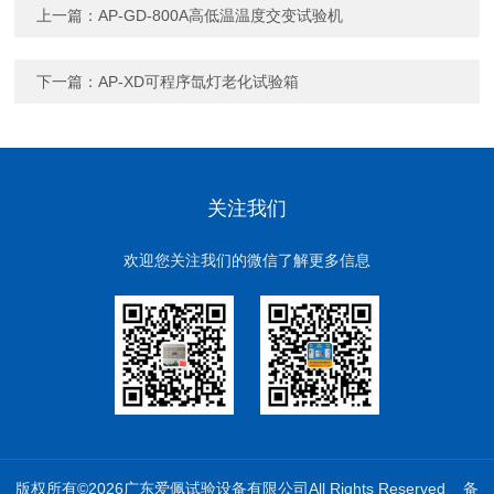
上一篇：
AP-GD-800A高低温温度交变试验机
下一篇：
AP-XD可程序氙灯老化试验箱
关注我们
欢迎您关注我们的微信了解更多信息
版权所有©2026广东爱佩试验设备有限公司All Rights Reserved
备