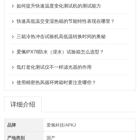
如何提升快速温度变化测试机的测试能力
快速高低温交变湿热箱的节能特性表现在哪里？
三箱冷热冲击试验机高低温转换时间的奥秘
爱佩IPX78防水（浸水）试验箱怎么选型？
氙灯老化测试仪不一样滤光器的作用
使用精密热风循环烤箱时要注意哪些？
详细介绍
品牌
爱佩科技/APKJ
产地类别
国产