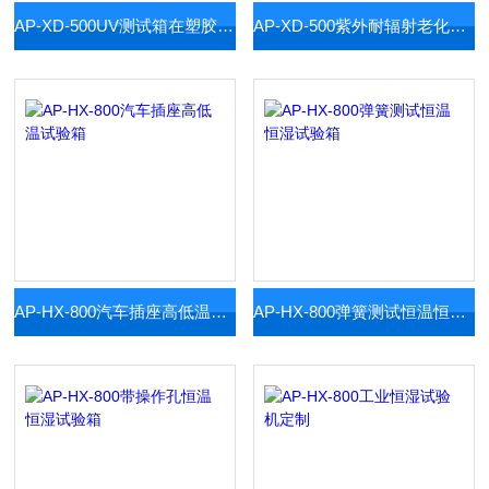
AP-XD-500UV测试箱在塑胶户外用品
AP-XD-500紫外耐辐射老化试验箱
AP-HX-800汽车插座高低温试验箱
AP-HX-800弹簧测试恒温恒湿试验箱