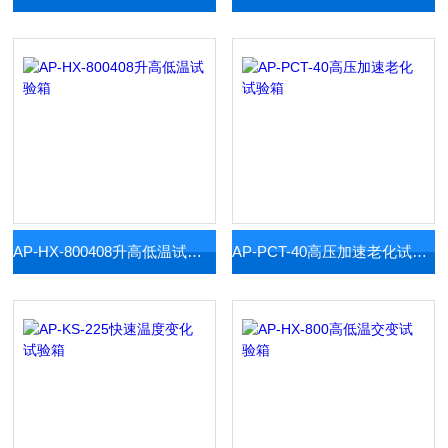
AP-HX-800408升高低温试验箱
AP-PCT-40高压加速老化试验箱