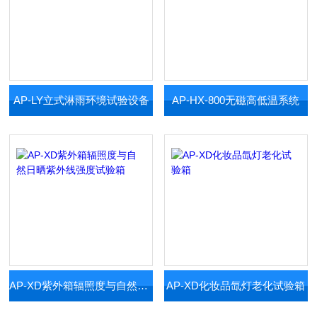
AP-LY立式淋雨环境试验设备
AP-HX-800无磁高低温系统
AP-XD紫外箱辐照度与自然日晒紫外线强度试验箱
AP-XD化妆品氙灯老化试验箱