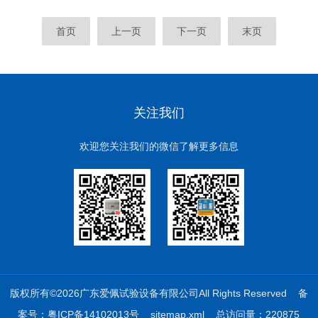
首页
上一页
下一页
末页
关注我们
欢迎您关注我们的微信了解更多信息
版权所有©2026广东爱佩试验设备有限公司All Rights Reserved
备
案号：粤ICP备14102013号
sitemap.xml
总访问量：220875