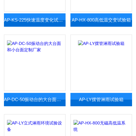
AP-KS-225快速温度变化试验箱
AP-HX-800高低温交变试验箱
AP-DC-50振动台的大台面和小台面定制厂家
AP-LY摆管淋雨试验箱