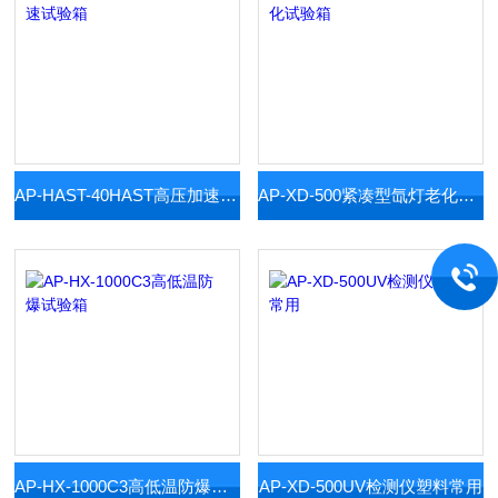
AP-HAST-40HAST高压加速试验箱
AP-XD-500紧凑型氙灯老化试验箱
AP-HX-1000C3高低温防爆试验箱
AP-XD-500UV检测仪塑料常用