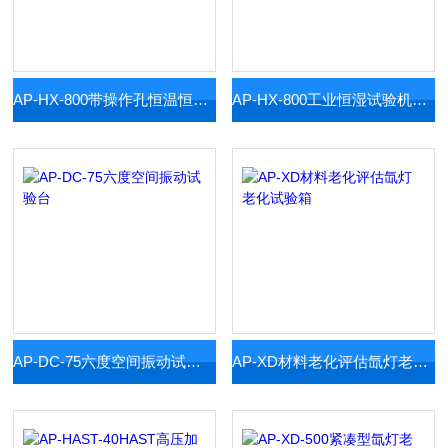
AP-HX-800带操作孔恒温恒湿试验箱
AP-HX-800工业恒湿试验机定制
AP-DC-75六度空间振动试验台
AP-XD材料老化评估氙灯老化试验箱