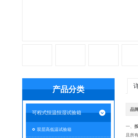
产品分类
品
可程式恒温恒湿试验箱
一、
双层高低温试验箱
且所有