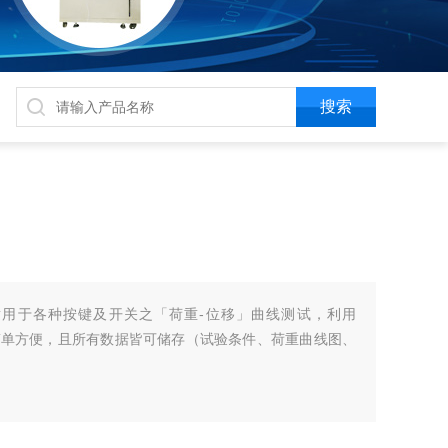
用于各种按键及开关之「荷重-位移」曲线测试，利用
作简单方便，且所有数据皆可储存（试验条件、荷重曲线图、