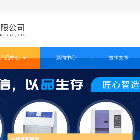
产品中心
新闻中心
技术文章