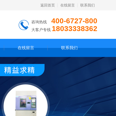
返回首页
在线留言
联系我们
400-6727-800
咨询热线
18033338362
大客户专线
在线留言
联系我们