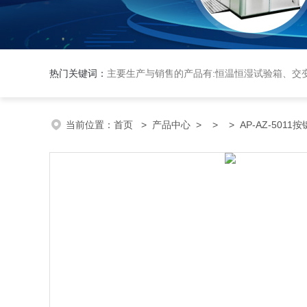
热门关键词：
主要生产与销售的产品有:恒温恒湿试验箱、交变湿热试验箱、高低温交变试验箱、冷热冲击实验箱、紫外光试验箱、氙灯老化箱、恒温
当前位置：
首页
>
产品中心
> > > AP-AZ-501