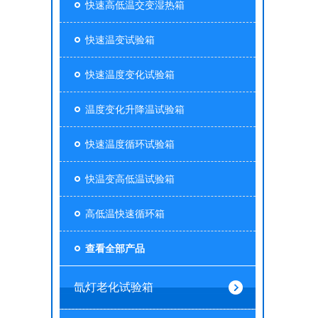
快速高低温交变湿热箱
快速温变试验箱
快速温度变化试验箱
温度变化升降温试验箱
快速温度循环试验箱
快温变高低温试验箱
高低温快速循环箱
查看全部产品
氙灯老化试验箱