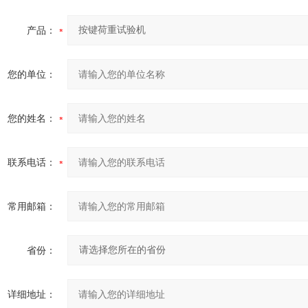
产品：
您的单位：
您的姓名：
联系电话：
常用邮箱：
省份：
详细地址：