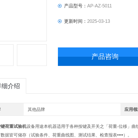
产品型号：
AP-AZ-5011
更新时间：
2025-03-13
产品咨询
详细介绍
牌
其他品牌
应用领
按键荷重试验机
设备用途
本机器适用于各种按键及开关之「荷重-位移」曲线
数据皆可储存（试验条件、荷重曲线图、测试结果、检查报表••••）。