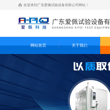
欢迎来到
广东爱佩试验设备有限公司网站
！
网站首页
关于我们