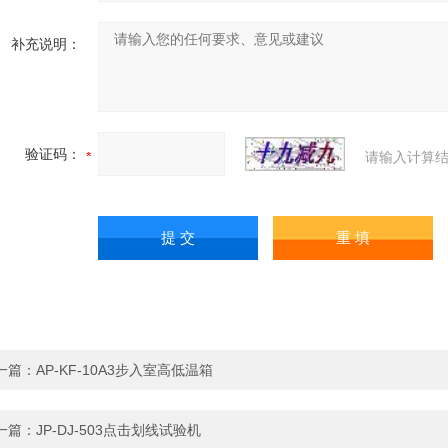
补充说明：
验证码：
请输入计算结
一篇：
AP-KF-10A3步入室高低温箱
一篇：
JP-DJ-503点击划线试验机