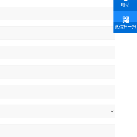
电话
微信扫一扫