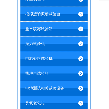
模拟运输振动试验台
盐水喷雾试验箱
拉力试验机
电芯短路试验机
热冲击试验箱
电池测试相关试验设备
臭氧老化箱