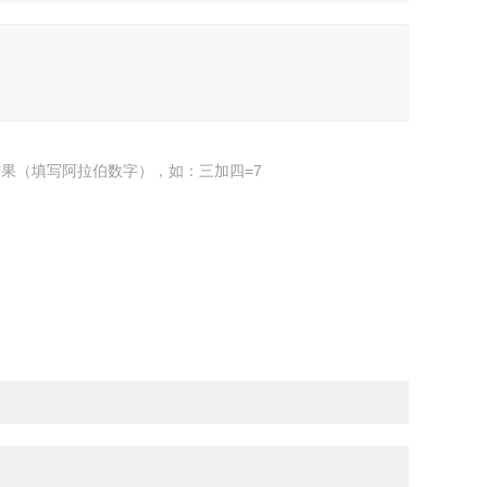
果（填写阿拉伯数字），如：三加四=7