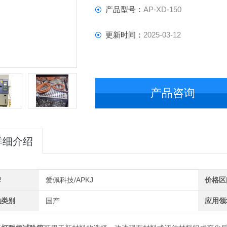
产品型号：
AP-XD-150
更新时间：
2025-03-12
产品咨询
详细介绍
牌
爱佩科技/APKJ
价格区
地类别
国产
应用领