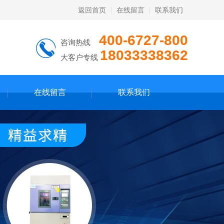
返回首页
在线留言
联系我们
400-6727-800
咨询热线
18033338362
大客户专线
在线留言
联系我们