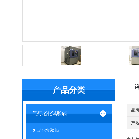
产品分类
品
氙灯老化试验箱
产
老化实验箱