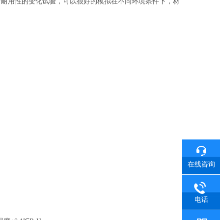
后耐用性的变化试验，可以很好的模拟在不同环境条件下，材
在线咨询
电话