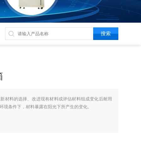
箱
于新材料的选择、改进现有材料或评估材料组成变化后耐用
环境条件下，材料暴露在阳光下所产生的变化。