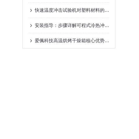
快速温度冲击试验机对塑料材料的影响研究
安装指导：步骤详解可程式冷热冲击试验机的专业安装
爱佩科技高温烘烤干燥箱核心优势详解