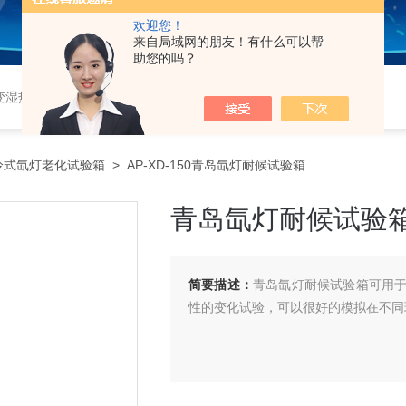
欢迎您！
来自局域网的朋友！有什么可以帮
助您的吗？
恒湿实验室、沙尘试验箱、淋雨试验箱、盐水喷雾试验箱、各种振动试验台、拉力试验机、蒸汽老化试验机、跌落试验机、插拔力试验机、按健寿命试验机、纸带耐磨擦试验机、工业烘烤箱
冷式氙灯老化试验箱
> AP-XD-150青岛氙灯耐候试验箱
青岛氙灯耐候试验
简要描述：
青岛氙灯耐候试验箱可用
性的变化试验，可以很好的模拟在不同