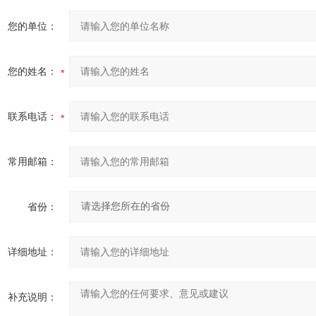
您的单位：
您的姓名：
联系电话：
常用邮箱：
省份：
详细地址：
补充说明：