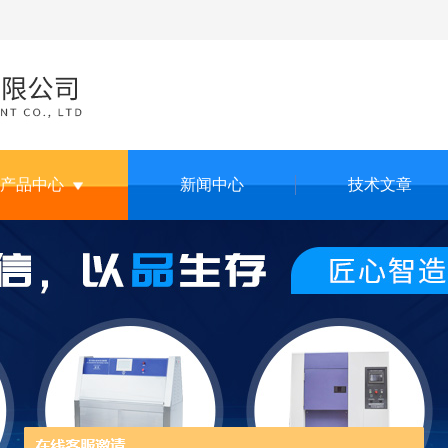
产品中心
新闻中心
技术文章