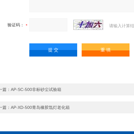
验证码：
请输入计算结
一篇：
AP-SC-500非标砂尘试验箱
一篇：
AP-XD-500青岛橡胶氙灯老化箱