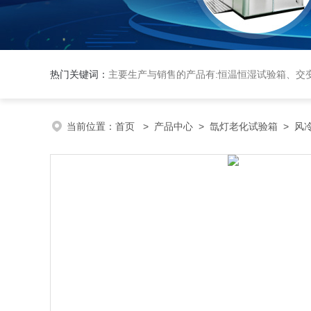
热门关键词：
主要生产与销售的产品有:恒温恒湿试验箱、交变湿热试验箱、高低温交变试验箱、冷热冲击实验箱、紫外光试验箱、氙灯老化箱、恒温
当前位置：
首页
>
产品中心
>
氙灯老化试验箱
>
风