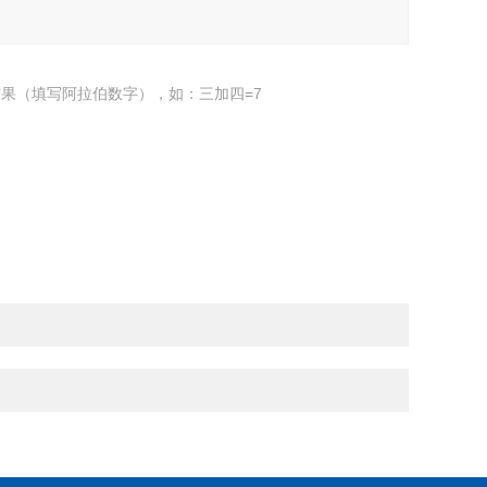
果（填写阿拉伯数字），如：三加四=7