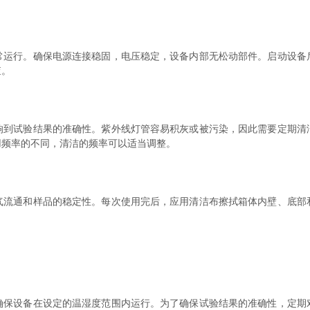
行。确保电源连接稳固，电压稳定，设备内部无松动部件。启动设备
查。
试验结果的准确性。紫外线灯管容易积灰或被污染，因此需要定期清
用频率的不同，清洁的频率可以适当调整。
通和样品的稳定性。每次使用完后，应用清洁布擦拭箱体内壁、底部
设备在设定的温湿度范围内运行。为了确保试验结果的准确性，定期