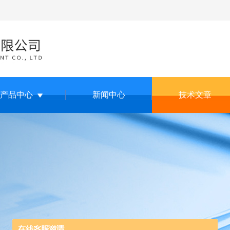
产品中心
新闻中心
技术文章