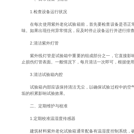
1.检查设备运行状况
在每次使用紫外老化试验箱前，首先要检查设备是否正常运
味。如果出现任何异常情况，应及时停止设备运行并进行排
2.清洁紫外灯管
紫外线灯管是试验箱中重要的组成部分之一，它直接影响到
止损伤灯管表面。一般情况下，每月清洁一次即可，根据使
3.清洁试验箱内腔
试验箱内部应该保持清洁无尘，以确保试验过程中的空气流
垢的积累影响试验效果。
二、定期维护与校准
1.定期校准温湿度传感器
建筑材料紫外老化试验箱通常配备有温湿度控制系统，确保