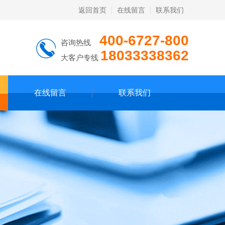
返回首页
在线留言
联系我们
400-6727-800
咨询热线
18033338362
大客户专线
在线留言
联系我们