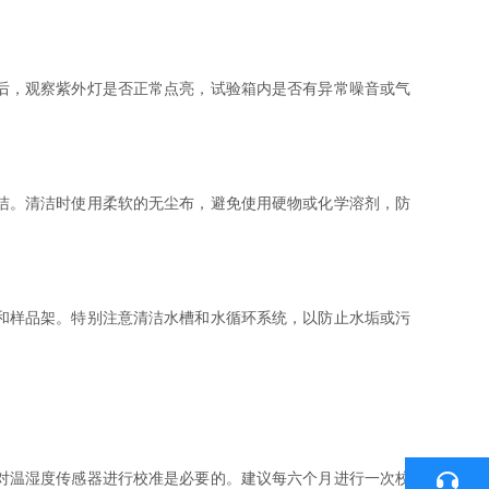
后，观察紫外灯是否正常点亮，试验箱内是否有异常噪音或气
洁。清洁时使用柔软的无尘布，避免使用硬物或化学溶剂，防
和样品架。特别注意清洁水槽和水循环系统，以防止水垢或污
对温湿度传感器进行校准是必要的。建议每六个月进行一次校