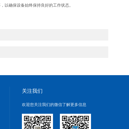
，以确保设备始终保持良好的工作状态。
关注我们
欢迎您关注我们的微信了解更多信息