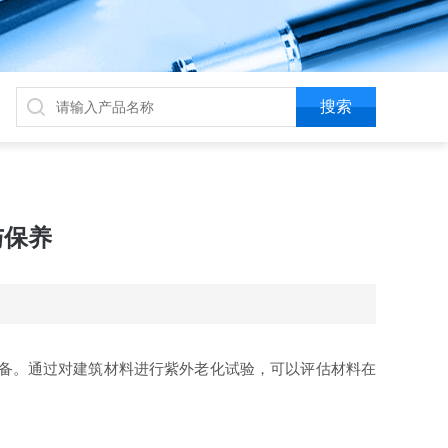
与保养
备。通过对建筑材料进行紫外老化试验，可以评估材料在