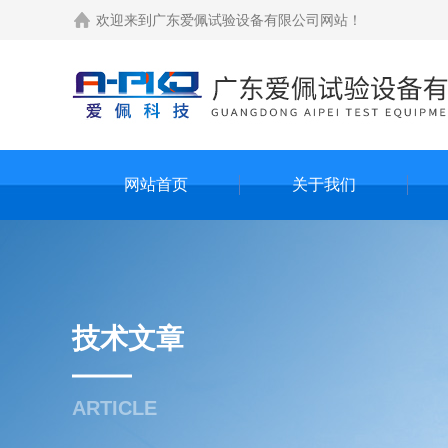
欢迎来到
广东爱佩试验设备有限公司网站
！
网站首页
关于我们
技术文章
ARTICLE