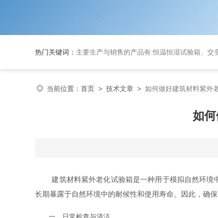
热门关键词：
主要生产与销售的产品有:恒温恒湿试验箱、交变湿热试验箱、高低温交变试验箱、冷热冲击实验箱、紫外光试验箱、氙灯老化箱、恒温
当前位置：
首页
>
技术文章
>
如何做好建筑材料紫外
如何
建筑材料紫外老化试验箱是一种用于模拟自然环境中紫
长期暴露于自然环境中的耐候性和使用寿命。因此，确保
一、日常检查与清洁