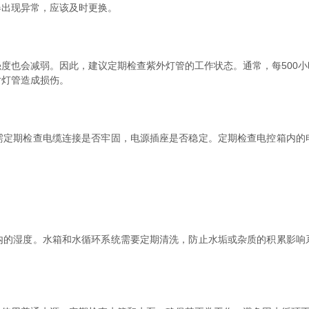
器出现异常，应该及时更换。
也会减弱。因此，建议定期检查紫外灯管的工作状态。通常，每500小
对灯管造成损伤。
期检查电缆连接是否牢固，电源插座是否稳定。定期检查电控箱内的
湿度。水箱和水循环系统需要定期清洗，防止水垢或杂质的积累影响