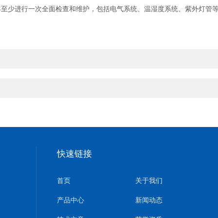
少进行一次全面检查和维护，包括电气系统、温湿度系统、紫外灯管等
快速链接
首页
关于我们
产品中心
新闻动态