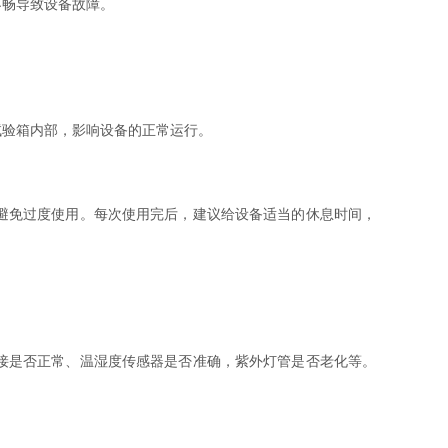
畅导致设备故障。
验箱内部，影响设备的正常运行。
避免过度使用。每次使用完后，建议给设备适当的休息时间，
接是否正常、温湿度传感器是否准确，紫外灯管是否老化等。