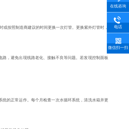
在线咨询
电话
时或按照制造商建议的时间更换一次灯管。更换紫外灯管时，
微信扫一扫
电路，避免出现线路老化、接触不良等问题。若发现控制面板
系统的正常运作。每个月检查一次水循环系统，清洗水箱并更