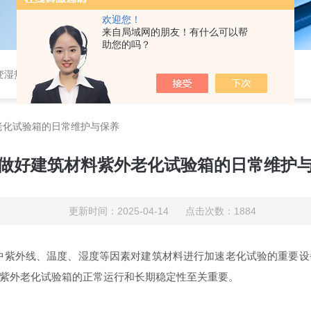
欢迎您！
来自局域网的朋友！有什么可以帮
助您的吗？
恒湿实验室、沙尘试验箱、淋雨试验箱、盐水喷雾试验箱、各种振动试验台、拉力试验机、蒸汽老化试验机、跌落试验机、插拔力试验机、按健寿命试验机、纸带耐磨擦试验机、工业烘烤箱
老化试验箱的日常维护与保养
做好建筑材料紫外老化试验箱的日常维护
更新时间：2025-04-14 点击次数：1884
外线、温度、湿度等因素对建筑材料进行加速老化试验的重要设
紫外老化试验箱的正常运行和长期稳定性至关重要。