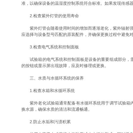
准，以确保设备的温湿度控制系统符合标准。如果发现传感
2.检查紫外灯管的使用寿命
紫外灯管会随着使用时间的增加而逐渐老化，紫外辐射强度
应选择与设备型号匹配的原装配件，并确保更换过程中避免
3.检查电气系统和控制面板
试验箱的电气系统和控制面板是设备的重要组成部分，需定
的按钮或显示屏出现故障，应及时修理或更换。
三、水质与水循环系统的保养
1.检查水箱和水循环系统
紫外老化试验箱通常配备有水循环系统用于调节试验箱内的
换水源，确保水质的清洁和流通畅通。
2.防止水垢和污渍积累