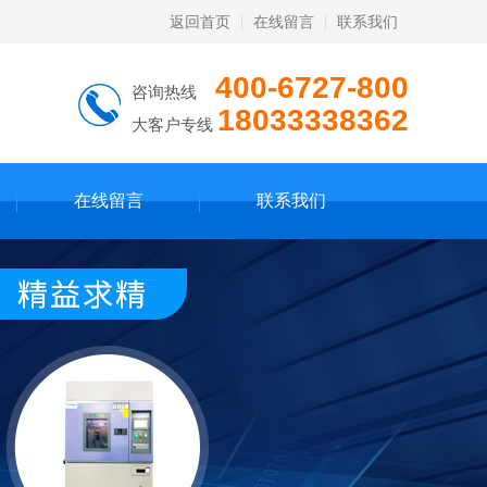
返回首页
在线留言
联系我们
400-6727-800
咨询热线
18033338362
大客户专线
在线留言
联系我们