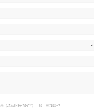
果（填写阿拉伯数字），如：三加四=7