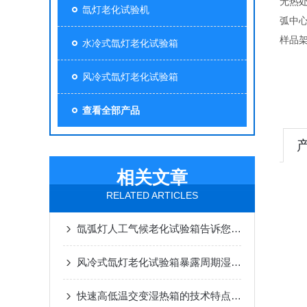
无热处
氙灯老化试验机
弧中心
样品架
水冷式氙灯老化试验箱
风冷式氙灯老化试验箱
查看全部产品
相关文章
RELATED ARTICLES
氙弧灯人工气候老化试验箱告诉您，如何实现精准老化测试？
风冷式氙灯老化试验箱暴露周期湿度范围
快速高低温交变湿热箱的技术特点及其应用