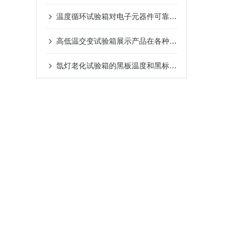
温度循环试验箱对电子元器件可靠性测试的重要性分析
高低温交变试验箱展示产品在各种气候条件下的适应性
氙灯老化试验箱的黑板温度和黑标温度可以都配吗