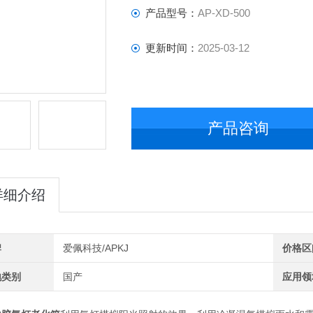
产品型号：
AP-XD-500
更新时间：
2025-03-12
产品咨询
详细介绍
牌
爱佩科技/APKJ
价格区
地类别
国产
应用领