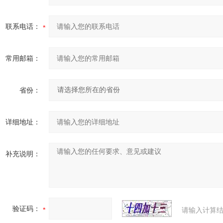
联系电话：
常用邮箱：
省份：
详细地址：
补充说明：
验证码：
请输入计算结