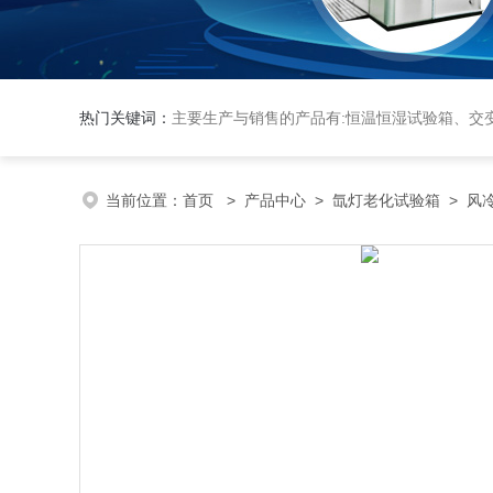
热门关键词：
主要生产与销售的产品有:恒温恒湿试验箱、交变湿热试验箱、高低温交变试验箱、冷热冲击实验箱、紫外光试验箱、氙灯老化箱、恒温
当前位置：
首页
>
产品中心
>
氙灯老化试验箱
>
风