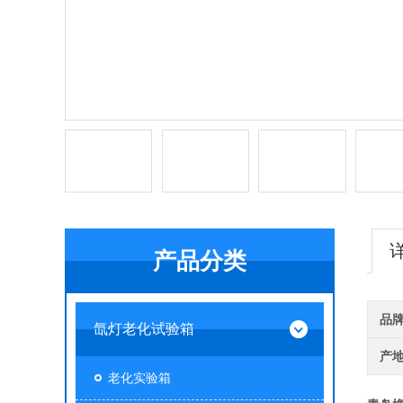
产品分类
品
氙灯老化试验箱
产
老化实验箱