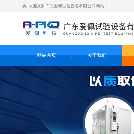
欢迎来到
广东爱佩试验设备有限公司网站
！
网站首页
关于我们