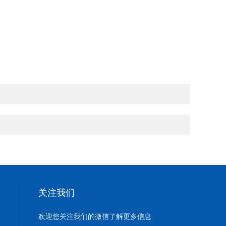
关注我们
欢迎您关注我们的微信了解更多信息