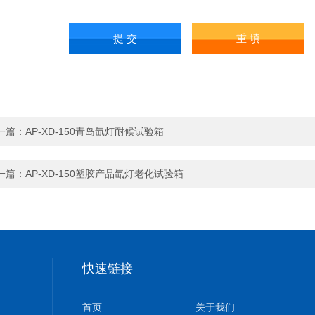
一篇：
AP-XD-150青岛氙灯耐候试验箱
一篇：
AP-XD-150塑胶产品氙灯老化试验箱
快速链接
首页
关于我们