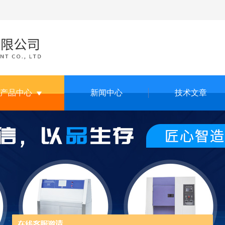
产品中心
新闻中心
技术文章