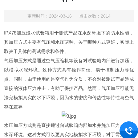
更新时间：2024-03-16 点击次数：2614
IPX78加压浸水试验箱用于测试产品在水深环境下的防水性能，
其加压方式主要有气压和水压两种。关于哪种方式更好，实际上
取决于具体的测试需求和条件。
气压加压方式是通过空气压缩机等设备对试验箱内部进行加压，
以模拟水深环境。这种方式具有操作简便、易于控制压力等优
点。同时，由于使用的是空气作为介质，不会对被测试产品造成
直接的液体压力冲击，有助于保护产品。然而，气压加压可能无
法完模拟真实的水下环境，因为水的密度和传热性等特性与空气
存在差异。
水压加压方式则是直接通过向试验箱内部加水并施加压力来模拟
水深环境。这种方式可以更真实地模拟水下环境，对于需要高度