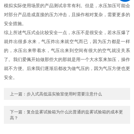
模拟实际使用场景的产品测试非常有利。但是，水压加压可能会
对部分产品造成直接的压力冲击，且操作相对复杂，需要更多的
安全措施。
综上所述气压式会比较安全一点，水压不是很安全，若水压爆了
就炸出很多水来，气压炸出来就空气而已，因为压力都是一样
的，水压出来带着水，气压出来到空间有很大的空气就没关系
了。我们爱佩开始做那些大的那就是用一个大水泵来加压，操作
就不方便。后来我们逐渐后都改为做气压的，因为气压方便也更
安全。
上一篇：
步入式高低温实验室使用时需要注意什么
下一篇：
复合盐雾试验箱为什么比普通的盐雾试验箱的成本更
高？