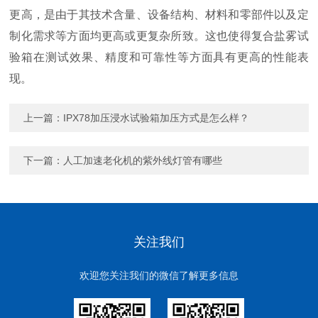
更高，是由于其技术含量、设备结构、材料和零部件以及定
制化需求等方面均更高或更复杂所致。这也使得复合盐雾试
验箱在测试效果、精度和可靠性等方面具有更高的性能表
现。
上一篇：
IPX78加压浸水试验箱加压方式是怎么样？
下一篇：
人工加速老化机的紫外线灯管有哪些
关注我们
欢迎您关注我们的微信了解更多信息