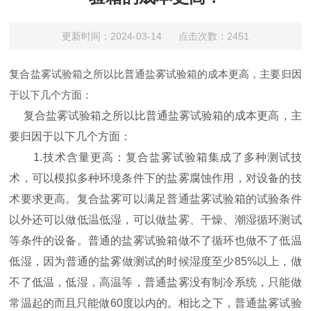
更新时间：2024-03-14 点击次数：2451
复合盐雾试验箱之所以比普通盐雾试验箱的成本更高，主要归因
于以下几个方面：
复合盐雾试验箱之所以比普通盐雾试验箱的成本更高，主
要归因于以下几个方面：
1.技术含量更高：复合盐雾试验箱集成了多种测试技
术，可以模拟多种环境条件下的盐雾腐蚀作用，对设备的技
术要求更高。复合盐雾可以满足普通盐雾试验箱的试验条件
以外还可以做低温低湿，可以做盐雾、干燥、潮湿循环测试
等条件的设备。普通的盐雾试验箱做不了循环也做不了低温
低湿，因为普通的盐雾做测试的时候湿度至少85%以上，做
不了低温，低湿，高温等，普通盐雾没有制冷系统，只能做
常温起的而且只能做60度以内的。相比之下，普通盐雾试验