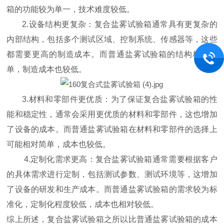
箱的功能较为单一，技术难度较低。
2.设备结构更复杂：复合盐雾试验箱通常具有更复杂的
内部结构，包括多个测试区域、控制系统、传感器等，这些
都需要更高的制造成本。而普通盐雾试验箱的结构相对简
单，制造成本也较低。
3.材料和零部件更优质：为了保证复合盐雾试验箱的性
能和稳定性，通常会采用更优质的材料和零部件，这也增加
了设备的成本。而普通盐雾试验箱在材料和零部件的选择上
可能相对简单，成本也较低。
4.定制化需求更高：复合盐雾试验箱通常需要根据客户
的具体需求进行定制，包括测试参数、测试环境等，这增加
了设备的研发和生产成本。而普通盐雾试验箱的需求较为标
准化，定制化程度较低，成本也相对较低。
综上所述，复合盐雾试验箱之所以比普通盐雾试验箱的成本