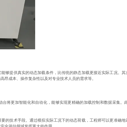
够提供真实的动态加载条件，比传统的静态加载更接近实际工况。其
的高昂成本、操作复杂性以及对专业技术人员的需求等。
台将更加智能化和自动化，能够实现更精确的加载控制和数据采集。此
的技术手段。通过模拟实际工况下的动态荷载，工程师可以更准确地
梁安全评估领域发挥更大的作用。