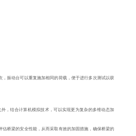
次，振动台可以重复施加相同的荷载，便于进行多次测试以获
外，结合计算机模拟技术，可以实现更为复杂的多维动态加
评估桥梁的安全性能，从而采取有效的加固措施，确保桥梁的