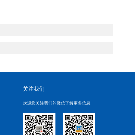
关注我们
欢迎您关注我们的微信了解更多信息