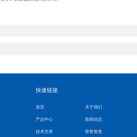
快速链接
首页
关于我们
产品中心
新闻动态
技术文章
荣誉资质