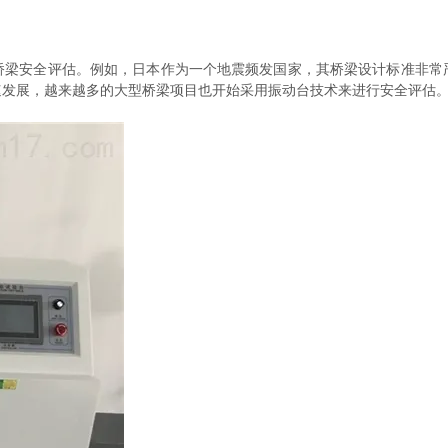
安全评估。例如，日本作为一个地震频发国家，其桥梁设计标准非常
速发展，越来越多的大型桥梁项目也开始采用振动台技术来进行安全评估