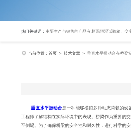
热门关键词：
主要生产与销售的产品有:恒温恒湿试验箱、交变湿热试验箱、高低温交变试验箱、冷热冲击实验箱、紫外光试验箱、氙灯老化箱、恒温
当前位置：
首页
>
技术文章
>
垂直水平振动台在桥梁
垂直水平振动台
是一种能够模拟多种动态荷载的设
工程师了解结构在实际环境中的表现。桥梁作为重要的交
至倒塌。为了确保桥梁的安全性和耐久性，进行科学的安