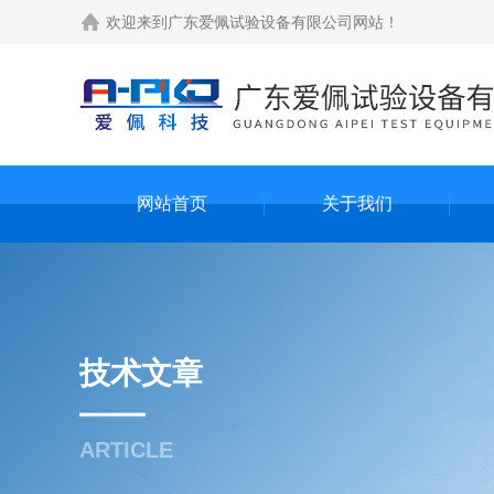
欢迎来到
广东爱佩试验设备有限公司网站
！
网站首页
关于我们
技术文章
ARTICLE