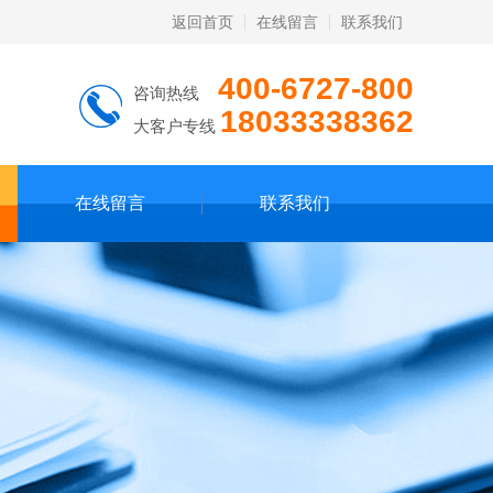
返回首页
在线留言
联系我们
400-6727-800
咨询热线
18033338362
大客户专线
在线留言
联系我们