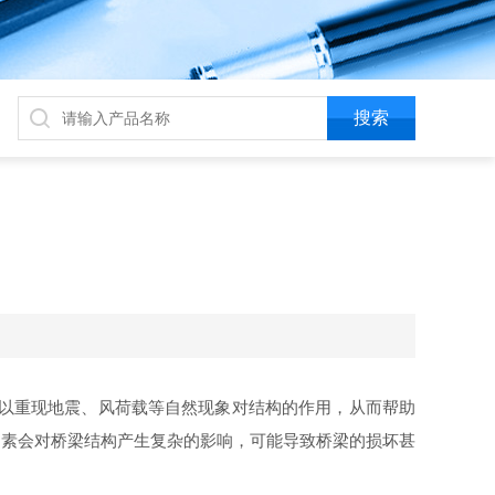
以重现地震、风荷载等自然现象对结构的作用，从而帮助
因素会对桥梁结构产生复杂的影响，可能导致桥梁的损坏甚