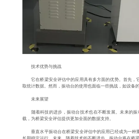
技术优势与挑战
它在桥梁安全评估中的应用具有多方面的优势。首先，它能
取统计数据。然而，振动台的使用也面临一些挑战，如设备
未来展望
随着科技的进步，振动台技术也在不断发展。未来的振动
载，为桥梁安全评估提供更加全面的数据支持。
垂直水平振动台在桥梁安全评估中的应用已经成为一种重要
长期稳定运行。未来，随着技术的不断进步，振动台将在桥