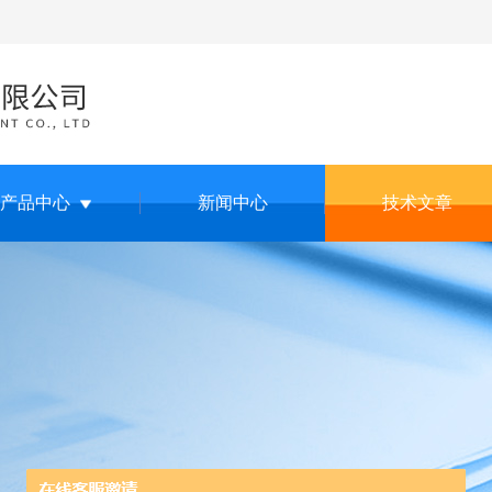
产品中心
新闻中心
技术文章