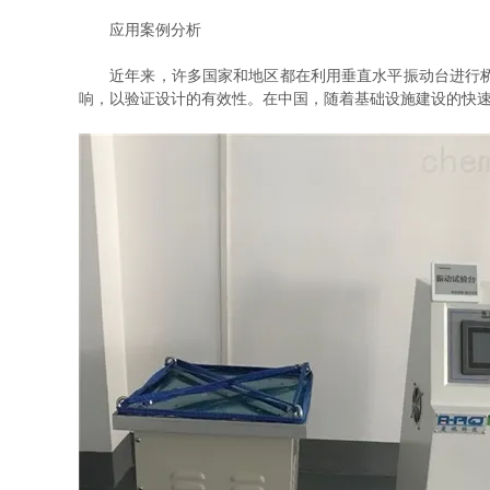
应用案例分析
近年来，许多国家和地区都在利用垂直水平振动台进行桥梁
响，以验证设计的有效性。在中国，随着基础设施建设的快