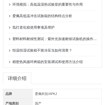
环境模拟：高低温湿热试验室的重要性与作用
爱佩高低温冲击试验箱的结构特点分析
氙灯老化箱使用事项及维护
塑料材料耐候性测试：紫外光加速耐候试验机的操作流程
恒温恒湿试验箱不致冷应当如何清查？
精密热风循环烤箱的安装调试和使用方法介绍
详细介绍
品牌
爱佩科技/APKJ
产地类别
国产