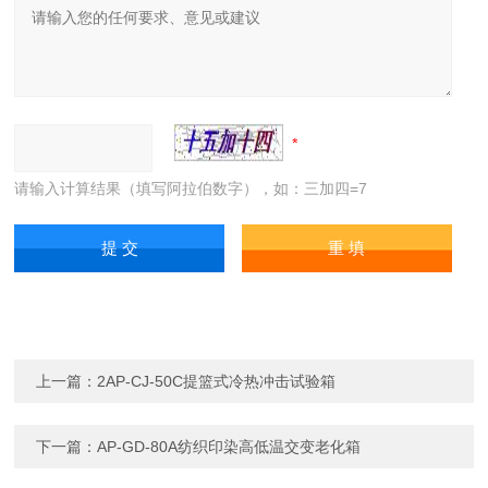
请输入计算结果（填写阿拉伯数字），如：三加四=7
上一篇：
2AP-CJ-50C提篮式冷热冲击试验箱
下一篇：
AP-GD-80A纺织印染高低温交变老化箱