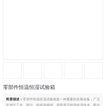
零部件恒温恒湿试验箱
简要描述：
零部件恒温恒湿试验箱是一种重要的实验设备，广泛
应用于工业、医疗、科研等领域。原理基于恒温恒湿技术，即在