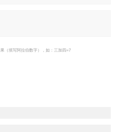
果（填写阿拉伯数字），如：三加四=7