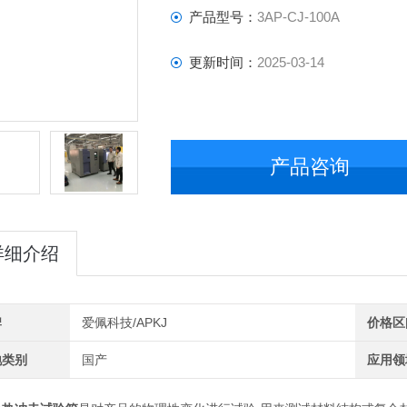
产品型号：
3AP-CJ-100A
更新时间：
2025-03-14
产品咨询
详细介绍
牌
爱佩科技/APKJ
价格区
地类别
国产
应用领