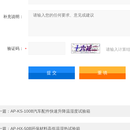
补充说明：
验证码：
请输入计算结
一篇：
AP-KS-100B汽车配件快速升降温湿度试验箱
一篇：
AP-HX-50B环保材料高低温湿热试验箱