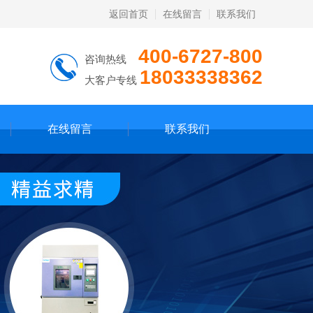
返回首页
在线留言
联系我们
400-6727-800
咨询热线
18033338362
大客户专线
在线留言
联系我们