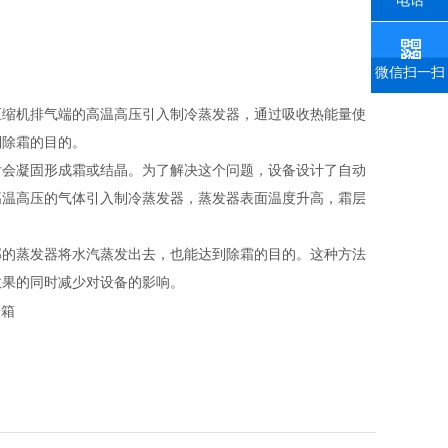
微信扫一扫
压缩机排气端的高温高压引入制冷蒸发器，通过吸收热能量使
除霜的目的。‌
后会凝固形成霜或结晶。为了解决这个问题，设备设计了自动
高温高压的气体引入制冷蒸发器，蒸发器表面温度升高，霜层
部的蒸发器将水汽蒸发出去，也能达到除霜的目的。这种方法
果的同时减少对设备的影响‌。