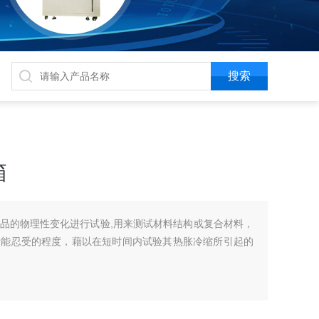
箱
品的物理性变化进行试验,用来测试材料结构或复合材料，
所能忍受的程度，藉以在短时间内试验其热胀冷缩所引起的