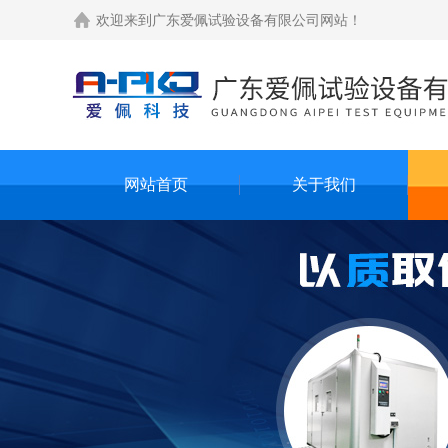
欢迎来到
广东爱佩试验设备有限公司网站
！
网站首页
关于我们