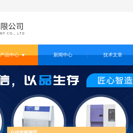
产品中心
新闻中心
技术文章