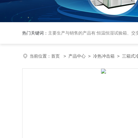
热门关键词：
主要生产与销售的产品有:恒温恒湿试验箱、交变湿热试验箱、高低温交变试验箱、冷热冲击实验箱、紫外光试验箱、氙灯老化箱、恒温
当前位置：
首页
>
产品中心
>
冷热冲击箱
>
三箱式