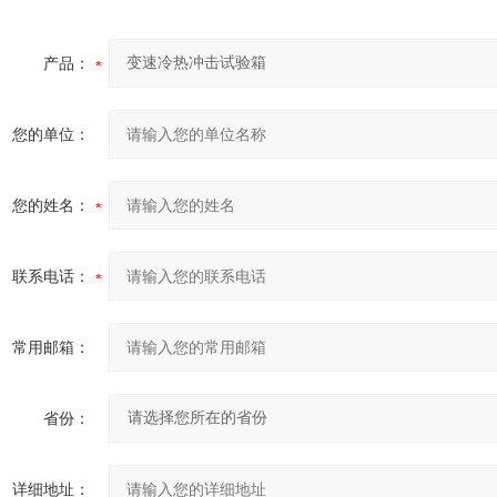
产品：
您的单位：
您的姓名：
联系电话：
常用邮箱：
省份：
详细地址：