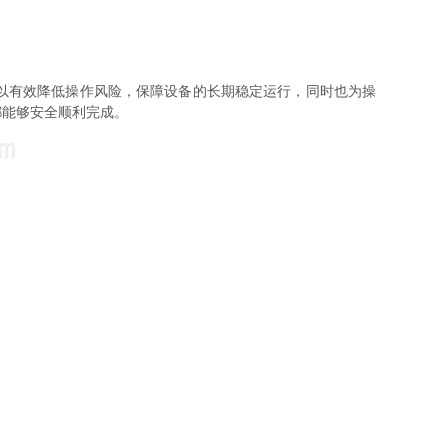
以有效降低操作风险，保障设备的长期稳定运行，同时也为操
都能够安全顺利完成。