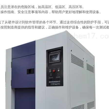
员注意潜在的危险区域，如高温区、低温区、高压区等。
操作指南、安全注意事项等内容，帮助用户更好地理解和使用设备。
从硬件设计到软件管理的各个环节。通过这些综合性的防护手段，可
格按照制造商提供的指导和建议，正确操作和维护设备，确保每一次测试