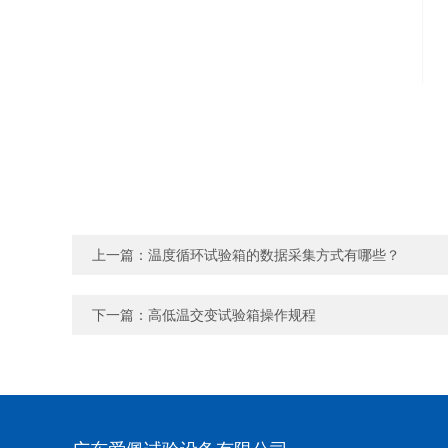
上一篇：
温度循环试验箱的数据采集方式有哪些？
下一篇：
高低温交变试验箱操作规程