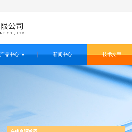
产品中心
新闻中心
技术文章