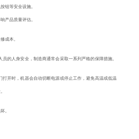
按钮等安全设施。
响产品质量评估。
维修成本。
人员的人身安全，制造商通常会采取一系列严格的保障措施。
门打开时，机器会自动切断电源或停止工作，避免高温或低温
险。
损坏。