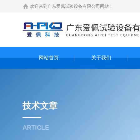
欢迎来到
广东爱佩试验设备有限公司网站
！
网站首页
关于我们
技术文章
ARTICLE