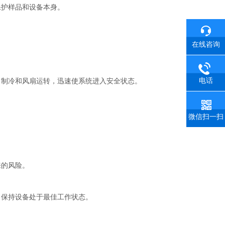
护样品和设备本身。
在线咨询
电话
制冷和风扇运转，迅速使系统进入安全状态。
。
微信扫一扫
来的风险。
保持设备处于最佳工作状态。