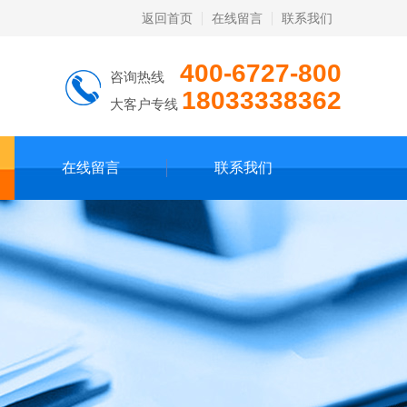
返回首页
在线留言
联系我们
400-6727-800
咨询热线
18033338362
大客户专线
在线留言
联系我们