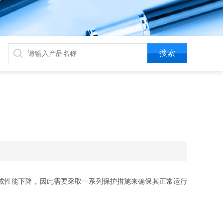
或性能下降，因此需要采取一系列保护措施来确保其正常运行