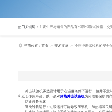
热门关键词：
主要生产与销售的产品有:恒温恒湿试验箱、交变湿热试验箱、高低温交变试验箱、冷热冲击实验箱、紫外光试验箱、氙灯老化箱、恒温
当前位置：
首页
>
技术文章
>
冷热冲击试验机的安全
冲击试验机虽然设计用于在温度条件下运行，但并不意味着
和延长使用寿命。以下是对
冷热冲击试验机
为何需要保护的
防止设备损坏
避免过载运行：过载运行可能导致压缩机、加热器等关键