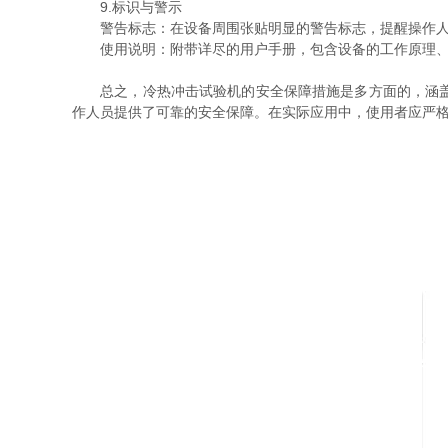
9.标识与警示
警告标志：在设备周围张贴明显的警告标志，提醒操作人
使用说明：附带详尽的用户手册，包含设备的工作原理、
总之，冷热冲击试验机的安全保障措施是多方面的，涵盖了
作人员提供了可靠的安全保障。在实际应用中，使用者应严