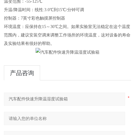
温变范围：-55-125℃
升温/降温时间：线性:3.0℃到15℃/分钟可调
控制器：7英寸彩色触摸屏控制器
环境温度：‌应保持在15～30℃之间。‌如果实验室无法稳定在这个温度
范围内，‌建议安装空调来调整工作场所的环境温度，‌这对设备的寿命
及实验结果有很好的帮助。
产品咨询