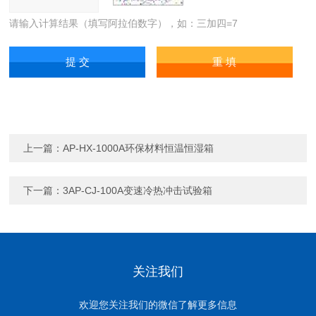
请输入计算结果（填写阿拉伯数字），如：三加四=7
上一篇：
AP-HX-1000A环保材料恒温恒湿箱
下一篇：
3AP-CJ-100A变速冷热冲击试验箱
关注我们
欢迎您关注我们的微信了解更多信息