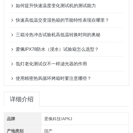
如何提升快速温度变化测试机的测试能力
快速高低温交变湿热箱的节能特性表现在哪里？
三箱冷热冲击试验机高低温转换时间的奥秘
爱佩IPX78防水（浸水）试验箱怎么选型？
氙灯老化测试仪不一样滤光器的作用
使用精密热风循环烤箱时要注意哪些？
详细介绍
品牌
爱佩科技/APKJ
产地类别
国产