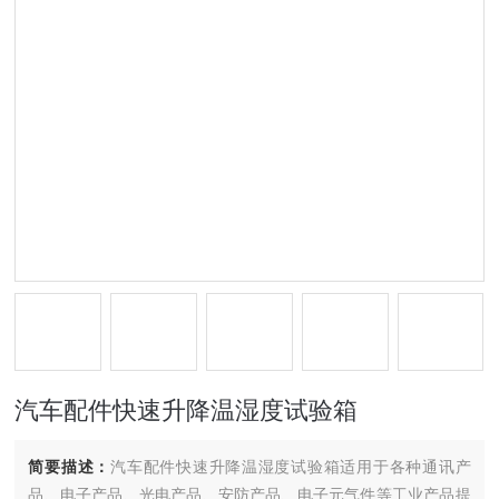
汽车配件快速升降温湿度试验箱
简要描述：
汽车配件快速升降温湿度试验箱适用于各种通讯产
品、电子产品、光电产品、安防产品、电子元气件等工业产品提