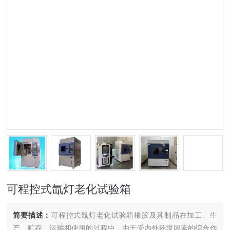
可程控式氙灯老化试验箱
简要描述：
可程控式氙灯老化试验箱橡胶及其制品在加工、生
产、贮存、运输和使用的过程中，由于受内外环境因素的综合作