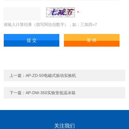
请输入计算结果（填写阿拉伯数字），如：三加四=7
上一篇：
AP-ZD-50电磁式振动实验机
下一篇：
AP-DW-350实验室低温冰箱
关注我们