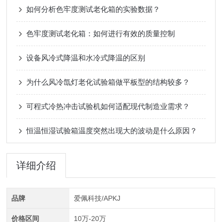
如何分析色牢度测试老化箱的实验数据？
色牢度测试老化箱：如何进行有效的质量控制
设备风冷式降温和水冷式降温的区别
为什么风冷氙灯老化试验箱做平板型的结构较多？
可程式冷热冲击试验机如何适配现代制造业需求？
恒温恒湿试验箱温度突然出现大的波动是什么原因？
详细介绍
品牌
爱佩科技/APKJ
价格区间
10万-20万