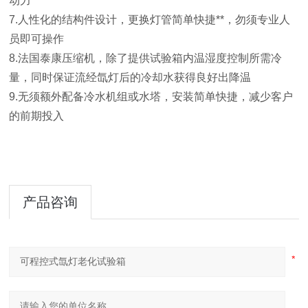
动力
7.人性化的结构件设计，更换灯管简单快捷**，勿须专业人
员即可操作
8.法国泰康压缩机，除了提供试验箱内温湿度控制所需冷
量，同时保证流经氙灯后的冷却水获得良好出降温
9.无须额外配备冷水机组或水塔，安装简单快捷，减少客户
的前期投入
产品咨询