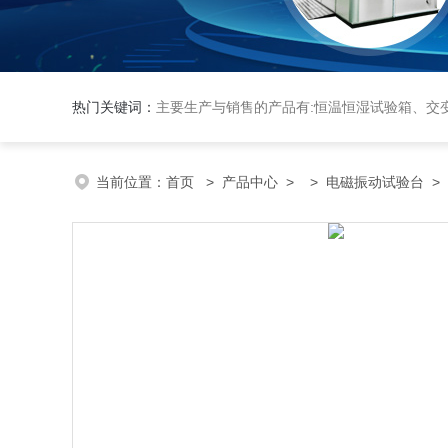
热门关键词：
主要生产与销售的产品有:恒温恒湿试验箱、交变湿热试验箱、高低温交变试验箱、冷热冲击实验箱、紫外光试验箱、氙灯老化箱、恒温
当前位置：
首页
>
产品中心
> >
电磁振动试验台
> 