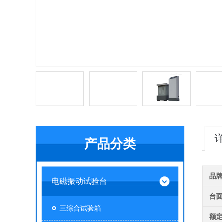
产品分类
品
电磁振动试验台
台
三综合试验箱
额