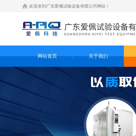
欢迎来到
广东爱佩试验设备有限公司网站
！
网站首页
关于我们