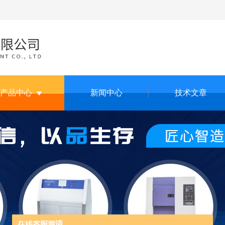
产品中心
新闻中心
技术文章