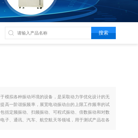
用于模拟各种振动环境的设备，是采取动力学优化设计的无
时提高一阶谐振频率，展宽电动振动台的上限工作频率的试
，包括定频振动、扫频振动、可程式振动、倍数振动和对数
于电子、通讯、汽车、航空航天等领域，用于测试产品在各