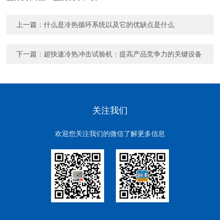
上一篇：
什么是冷热循环系统以及它的优缺点是什么
下一篇：
超快速冷热冲击试验机：提高产品竞争力的关键设备
关注我们
欢迎您关注我们的微信了解更多信息