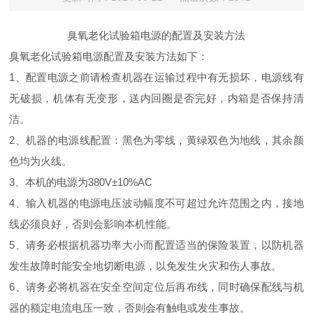
臭氧老化试验箱电源的配置及安装方法
臭氧老化试验箱电源配置及安装方法如下：
1、配置电源之前请检查机器在运输过程中有无损坏，电源线有
无破损，机体有无变形，送内回圈是否完好，内箱是否保持清
洁。
2、机器的电源线配置：黑色为零线，黄绿双色为地线，其余颜
色均为火线。
3、本机的电源为380V±10%AC
4、输入机器的电源电压波动幅度不可超过允许范围之内，接地
线必须良好，否则会影响本机性能。
5、请务必根据机器功率大小而配置适当的保险装置，以防机器
发生故障时能安全地切断电源，以免发生火灾和伤人事故。
6、请务必将机器在安全空间定位后再布线，同时确保配线与机
器的额定电流电压一致，否则会有触电或发生事故。