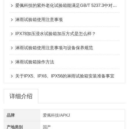
爱佩科技的紫外老化试验箱能满足GB/T 5237.3中对荧光紫外老化箱的要求吗？
淋雨试验箱使用注意事项
IPX78加压浸水试验箱加压方式是怎么样？
淋雨试验箱使用注意事项与设备保养规范
淋雨试验箱操作方法
关于IPX5、IPX6、IPX56的淋雨试验箱安装准备事宜
详细介绍
品牌
爱佩科技/APKJ
产地类别
国产