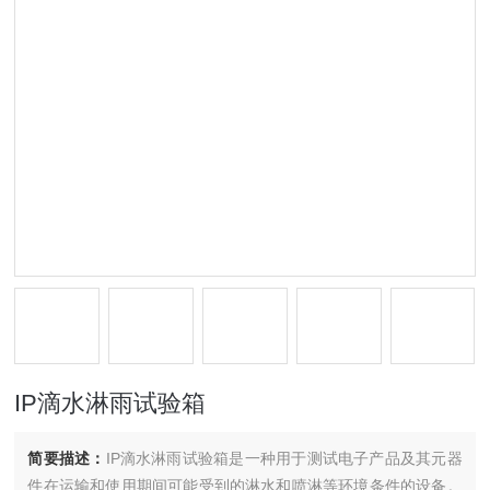
IP滴水淋雨试验箱
简要描述：
IP滴水淋雨试验箱是一种用于测试电子产品及其元器
件在运输和使用期间可能受到的淋水和喷淋等环境条件的设备。