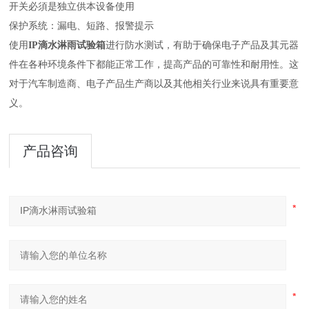
开关必須是独立供本设备使用
保护系统：漏电、短路、报警提示
使用
IP滴水淋雨试验箱
进行防水测试，有助于确保电子产品及其元器
件在各种环境条件下都能正常工作，提高产品的可靠性和耐用性。这
对于汽车制造商、电子产品生产商以及其他相关行业来说具有重要意
义。
产品咨询