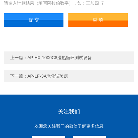
请输入计算结果（填写阿拉伯数字），如：三加四=7
上一篇：
AP-HX-1000C6湿热循环测试设备
下一篇：
AP-LF-3A老化试验房
关注我们
欢迎您关注我们的微信了解更多信息