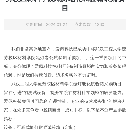
目
更新时间：2024-01-24 点击次数：1230
我们非常高兴地宣布，爱佩科技已成功中标武汉工程大学流
芳校区材料学院氙灯老化试验箱采购项目。这一重要项目的中
标，充分体现了爱佩科技在科研设备制造领域的实力和服务值得
信赖，也是我们持续创新、追求务实的有力证明。
武汉工程大学流芳校区材料学院氙灯老化试验箱采购项目，
旨在引进*的测试设备，提升学院在材料科学领域的研发能力。
爱佩科技凭借其可靠的产品性能、专业的技术服务和*的解决方
案，在众多竞争者中脱颖而出，成功中标。以下是不分产品参数
指标：
设备：可程式氙灯耐候试验箱
（定制）