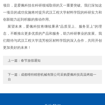
项目，是爱佩科技在科研领域取得的又一重要突破。我们深知这
一项目的成功实施将对提升武汉工程大学材料学院的科研实力和
创新能力起到积极的推动作用。
展望未来，爱佩科技将继续秉承“品质至上、服务至上"的理
念，不断推出更多优质的产品和服务，助力科研事业的发展。我
们期待与武汉工程大学流芳校区材料学院的深入合作，共同开创
更加美好的未来！
上一篇：
春节放假通知
下一篇：
成都维特精密机械有限公司采购爱佩科技高温烤箱一
台