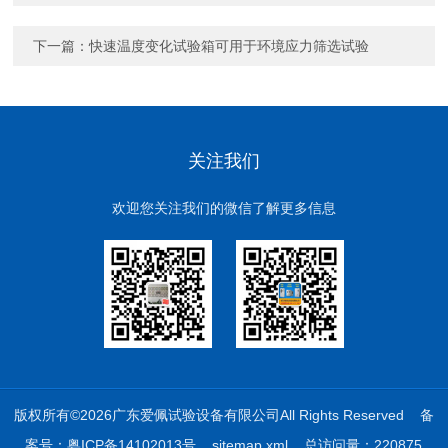
下一篇：
快速温度变化试验箱可用于环境应力筛选试验
关注我们
欢迎您关注我们的微信了解更多信息
版权所有©2026广东爱佩试验设备有限公司All Rights Reserved
备
案号：粤ICP备14102013号
sitemap.xml
总访问量：220875