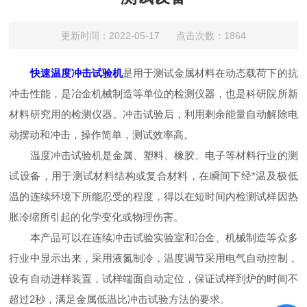
更新时间：2022-05-17 点击次数：1864
快速温度冲击试验机
是用于测试金属材料在动态载荷下的抗
冲击性能，是冶金机械制造等单位的检测仪器，也是科研院所新
材料研究用的检测仪器。冲击试验后，利用剩余能量自动解除电
动摆动和冲击，操作简单，测试效率高。
温度冲击试验机是金属、塑料、橡胶、电子等材料行业的测
试设备，用于测试材料结构或复合材料，在瞬间下经*温及极低
温的连续环境下所能忍受的程度，得以在短时间内检测试样因热
胀冷缩所引起的化学变化或物理伤害。
本产品可以在连续冲击试验实验室和冶金、机械制造等众多
行业中显示出来，采用液氮制冷，温度调节采用电气自动控制，
设有自动进样装置，试样端面自动定位，保证试样到炉的时间不
超过2秒，满足金属低温比冲击试验方法的要求。