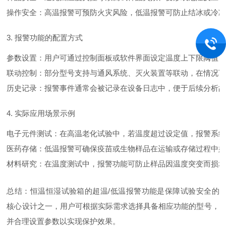
操作安全：高温报警可预防火灾风险，低温报警可防止结冰或冷
3. 报警功能的配置方式
参数设置：用户可通过控制面板或软件界面设定温度上下限阈值，
联动控制：部分型号支持与通风系统、灭火装置等联动，在情况
历史记录：报警事件通常会被记录在设备日志中，便于后续分析
4. 实际应用场景示例
电子元件测试：在高温老化试验中，若温度超过设定值，报警系
医药存储：低温报警可确保疫苗或生物样品在运输或存储过程中
材料研究：在温度测试中，报警功能可防止样品因温度突变而损
总结：恒温恒湿试验箱的超温/低温报警功能是保障试验安全的
核心设计之一，用户可根据实际需求选择具备相应功能的型号，
并合理设置参数以实现保护效果。