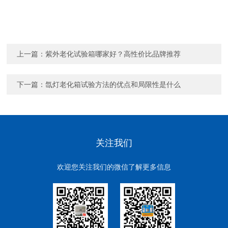
上一篇：
紫外老化试验箱哪家好？高性价比品牌推荐
下一篇：
氙灯老化箱试验方法的优点和局限性是什么
关注我们
欢迎您关注我们的微信了解更多信息