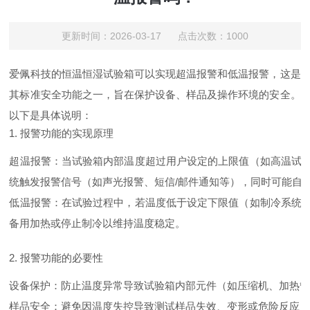
更新时间：2026-03-17 点击次数：1000
爱佩科技的恒温恒湿试验箱可以实现超温报警和低温报警，这是
其标准安全功能之一，旨在保护设备、样品及操作环境的安全。
以下是具体说明：
1. 报警功能的实现原理
超温报警：当试验箱内部温度超过用户设定的上限值（如高温试
统触发报警信号（如声光报警、短信/邮件通知等），同时可能自
低温报警：在试验过程中，若温度低于设定下限值（如制冷系统
备用加热或停止制冷以维持温度稳定。
2. 报警功能的必要性
设备保护：防止温度异常导致试验箱内部元件（如压缩机、加热
样品安全：避免因温度失控导致测试样品失效、变形或危险反应