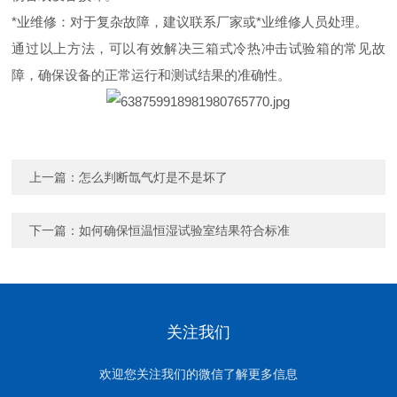
‌*业维修‌：对于复杂故障，建议联系厂家或*业维修人员处理‌。
通过以上方法，可以有效解决三箱式冷热冲击试验箱的常见故
障，确保设备的正常运行和测试结果的准确性‌。
上一篇：
怎么判断氙气灯是不是坏了
下一篇：
如何确保恒温恒湿试验室结果符合标准
关注我们
欢迎您关注我们的微信了解更多信息