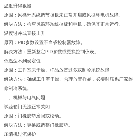
‌温度升得很慢‌
‌原因‌：风循环系统调节挡板未正常开启或风循环电机故障‌。
‌解决方法‌：检查风循环系统挡板和电机，确保其正常运行‌。
‌温度过冲或直接上升‌
‌原因‌：PID参数设置不当或控制器故障‌。
‌解决方法‌：重新整定PID参数或更换控制仪表‌。
‌低温达不到设定值‌
‌原因‌：工作室未干燥、样品放置过多或制冷系统故障‌。
‌解决方法‌：确保工作室干燥、合理放置样品，必要时联系厂家维
修制冷系统‌。
二、机械与电气问题
‌试验箱门无法正常关闭‌
‌原因‌：门橡胶垫磨损或松动‌。
‌解决方法‌：更换或调整门橡胶垫‌。
‌压缩机过流保护‌