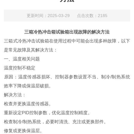
更新时间：2025-03-29 点击次数：2185
三箱冷热冲击箱试验箱出现故障的解决方法
三箱式冷热冲击试验箱在使用过程中可能会出现多种故障，以下
是常见故障及其解决方法：
一、温度相关问题
‌温度控制不稳定‌
‌原因‌：温度传感器损坏、控制器参数设置不当、制冷/制热系统
效率下降或保温层破损‌。
‌解决方法‌：
检查并更换温度传感器‌。
重新设定PID控制参数，优化温度控制精度‌。
检查制冷/制热系统，必要时清洗、充注或更换部件‌。
修复或更换保温层‌。