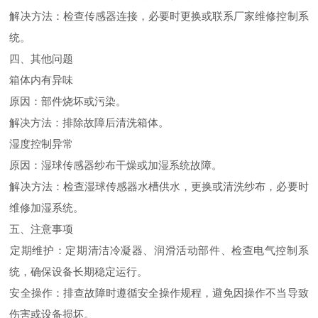
‌解决方法‌：检查传感器连接，必要时更换或联系厂家维修控制系
统‌。
四、其他问题
‌箱体内有异味‌
‌原因‌：部件烧坏或污染‌。
‌解决方法‌：排除故障后清洗箱体‌。
‌湿度控制异常‌
‌原因‌：湿球传感器纱布干燥或加湿系统故障‌。
‌解决方法‌：检查湿球传感器水槽供水，更换或清洗纱布，必要时
维修加湿系统‌。
五、注意事项
‌定期维护‌：定期清洁冷凝器、润滑活动部件、检查电气控制系
统，确保设备长期稳定运行‌。
‌安全操作‌：排查故障时遵循安全操作规程，避免因操作不当导致
伤害或设备损坏‌。