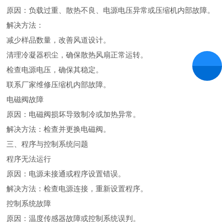
‌原因‌：负载过重、散热不良、电源电压异常或压缩机内部故障‌。
‌解决方法‌：
减少样品数量，改善风道设计‌。
清理冷凝器积尘，确保散热风扇正常运转‌。
检查电源电压，确保其稳定‌。
联系厂家维修压缩机内部故障‌。
‌电磁阀故障‌
‌原因‌：电磁阀损坏导致制冷或加热异常‌。
‌解决方法‌：检查并更换电磁阀‌。
三、程序与控制系统问题
‌程序无法运行‌
‌原因‌：电源未接通或程序设置错误‌。
‌解决方法‌：检查电源连接，重新设置程序‌。
‌控制系统故障‌
‌原因‌：温度传感器故障或控制系统误判‌。