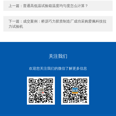
上一篇：
普通高低温试验箱温度均匀度怎么计算？
下一篇：
成交案例：桥沥巧力胶质制造厂成功采购爱佩科技拉
力试验机
关注我们
欢迎您关注我们的微信了解更多信息