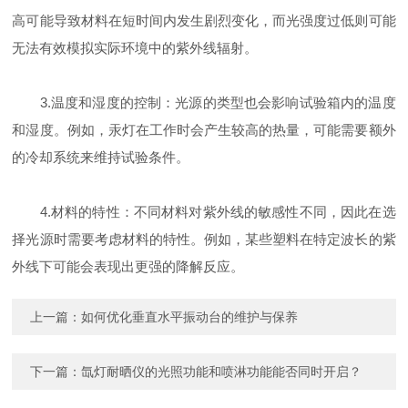
高可能导致材料在短时间内发生剧烈变化，而光强度过低则可能
无法有效模拟实际环境中的紫外线辐射。
3.温度和湿度的控制：光源的类型也会影响试验箱内的温度
和湿度。例如，汞灯在工作时会产生较高的热量，可能需要额外
的冷却系统来维持试验条件。
4.材料的特性：不同材料对紫外线的敏感性不同，因此在选
择光源时需要考虑材料的特性。例如，某些塑料在特定波长的紫
外线下可能会表现出更强的降解反应。
上一篇：
如何优化垂直水平振动台的维护与保养
下一篇：
氙灯耐晒仪的光照功能和喷淋功能能否同时开启？