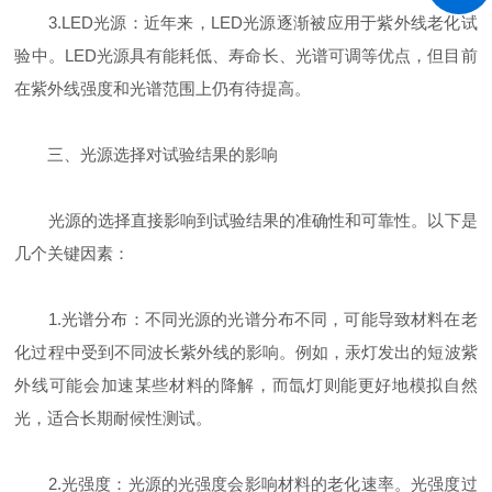
3.LED光源：近年来，LED光源逐渐被应用于紫外线老化试
验中。LED光源具有能耗低、寿命长、光谱可调等优点，但目前
在紫外线强度和光谱范围上仍有待提高。
三、光源选择对试验结果的影响
光源的选择直接影响到试验结果的准确性和可靠性。以下是
几个关键因素：
1.光谱分布：不同光源的光谱分布不同，可能导致材料在老
化过程中受到不同波长紫外线的影响。例如，汞灯发出的短波紫
外线可能会加速某些材料的降解，而氙灯则能更好地模拟自然
光，适合长期耐候性测试。
2.光强度：光源的光强度会影响材料的老化速率。光强度过