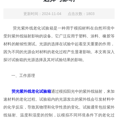
更新时间：2024-11-04 点击次数：1803
荧光紫外线老化试验箱是一种用于模拟材料在自然环境中
受到紫外线辐射影响的设备。它广泛应用于塑料、涂料、橡胶等
材料的耐候性测试。光源的选择在试验中起着至关重要的作用，
因为不同的光源会对材料的老化过程产生显著影响。本文将深入
探讨试验箱的光源选择及其对试验结果的影响。
一、工作原理
荧光紫外线老化试验箱
通过模拟阳光中的紫外线辐射，来加
速材料的老化过程。试验箱内的光源发出的紫外线会引发材料中
的化学反应，导致其物理和化学性质的变化。试验通常包括紫外
线辐射、温度和湿度的控制，以模拟不同环境条件下的老化过