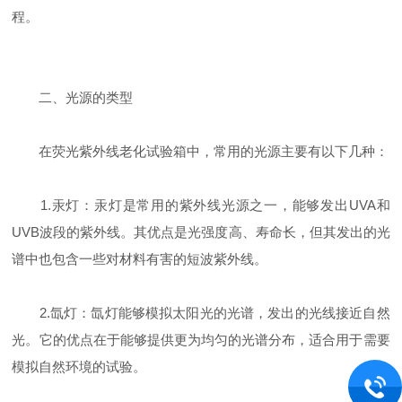
程。
二、光源的类型
在荧光紫外线老化试验箱中，常用的光源主要有以下几种：
1.汞灯：汞灯是常用的紫外线光源之一，能够发出UVA和
UVB波段的紫外线。其优点是光强度高、寿命长，但其发出的光
谱中也包含一些对材料有害的短波紫外线。
2.氙灯：氙灯能够模拟太阳光的光谱，发出的光线接近自然
光。它的优点在于能够提供更为均匀的光谱分布，适合用于需要
模拟自然环境的试验。