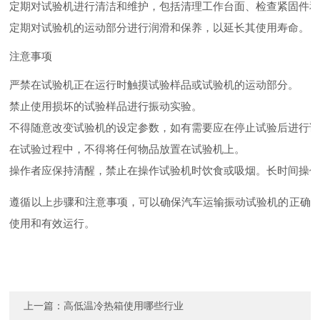
定期对试验机进行清洁和维护，包括清理工作台面、检查紧固件
定期对试验机的运动部分进行润滑和保养，以延长其使用寿命。
注意事项
严禁在试验机正在运行时触摸试验样品或试验机的运动部分。
禁止使用损坏的试验样品进行振动实验。
不得随意改变试验机的设定参数，如有需要应在停止试验后进行
在试验过程中，不得将任何物品放置在试验机上。
操作者应保持清醒，禁止在操作试验机时饮食或吸烟。长时间操
遵循以上步骤和注意事项，可以确保汽车运输振动试验机的正确
使用和有效运行。
上一篇：
高低温冷热箱使用哪些行业