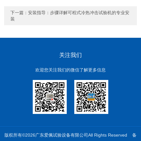
下一篇：
安装指导：步骤详解可程式冷热冲击试验机的专业安
装
关注我们
欢迎您关注我们的微信了解更多信息
版权所有©2026广东爱佩试验设备有限公司All Rights Reserved
备