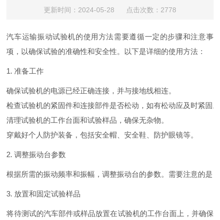
更新时间：2024-05-28 点击次数：2778
汽车运输振动试验机的使用方法需要遵循一定的步骤和注意事
项，以确保试验的准确性和安全性。以下是详细的使用方法：
1. 准备工作
确保试验机的电源已经正确连接，并与接地线相连。
检查试验机的紧固件和连接部件是否松动，如有松动应及时紧固
清理试验机的工作台面和试验样品，确保无杂物。
穿戴好个人防护装备，包括安全帽、安全鞋、防护眼镜等。
2. 调整振动台参数
根据所需的振动频率和振幅，调整振动台的参数。需要注意的是
3. 放置和固定试验样品
将待测试的汽车部件或样品放置在试验机的工作台面上，并确保