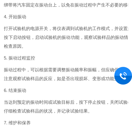
绑带将汽车固定在振动台上，以免在振动过程中产生不必要的移
4. 开始振动
打开试验机的电源开关，将仪表调到试验机的工作模式，并设置
按下启动按钮，启动试验机的振动功能，观察试验样品的振动情
检查原因。
5. 振动过程监控
振动过程中，可以根据需要调整振动频率和振幅，但应确保它们
注意观察试验样品的反应，如是否出现损坏、变形或功能失效等
6. 结束振动
当达到预定的振动时间或试验目标后，按下停止按钮，关闭试验
仔细检查试验样品的状况，并记录试验结果。
7. 维护和保养