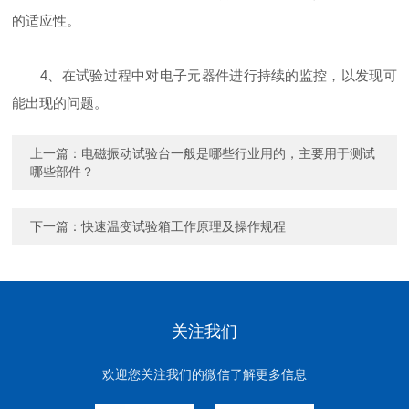
的适应性。
4、在试验过程中对电子元器件进行持续的监控，以发现可
能出现的问题。
上一篇：
电磁振动试验台一般是哪些行业用的，主要用于测试
哪些部件？
下一篇：
快速温变试验箱工作原理及操作规程
关注我们
欢迎您关注我们的微信了解更多信息