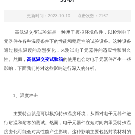
更新时间：2023-10-10 点击次数：2167
高低温交变试验箱是一种用于模拟环境条件，以检测电子
元器件在各种温度条件下的性能和稳定性的试验设备。这种设备
通过模拟温度的剧烈变化，来测试电子元器件的适应性和耐久
性。然而，
高低温交变试验箱
的使用也会对电子元器件产生一些
影响，下面我们将对这些影响进行深入的分析。
1、温度冲击
主要特点就是可以模拟特殊温度环境，从而对电子元器件进
行耐温和耐寒的测试。然而，电子元器件在短时间内承受特殊温
度变化可能会对其性能产生影响。这种影响主要包括封装材料的