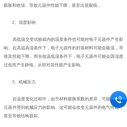
膨胀和收缩，导致元器件性能下降，甚至出现裂痕。
2、湿度影响
高低温交变试验箱内的湿度条件也可能对电子元器件产生影
响。在高温高湿条件下，电子元器件的封装材料可能会吸湿，导
致其性能下降。而在低温低湿条件下，电子元器件可能会因湿度
过低而产生静电，从而对其性能产生影响。
3、机械应力
在温度变化过程中，由于材料膨胀系数的差异，可能会导致
元器件受到机械应力的影响。这可能会改变元器件的电气性能，
甚至导致结构损坏。