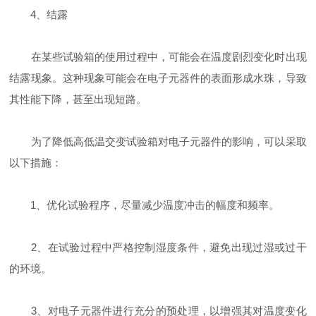
4、结露
在某些试验箱的使用过程中，可能会在温度剧烈变化时出现
结露现象。这种现象可能会在电子元器件的表面形成水珠，导致
其性能下降，甚至出现短路。
为了降低高低温交变试验箱对电子元器件的影响，可以采取
以下措施：
1、优化试验程序，尽量减少温度冲击的幅度和频率。
2、在试验过程中严格控制湿度条件，避免出现过湿或过干
的环境。
3、对电子元器件进行充分的预处理，以增强其对温度变化