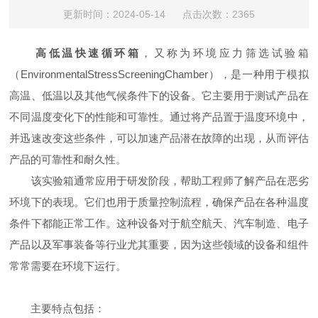
更新时间：2024-05-14 点击次数：2365
高低温快速循环箱
，又称为环境应力筛选试验箱
（EnvironmentalStressScreeningChamber），是一种用于模拟
高温、低温以及其他气候条件下的设备。它主要用于测试产品在
不同温度变化下的性能和可靠性。通过将产品置于温度环境中，
并迅速改变这些条件，可以加速产品潜在故障的出现，从而评估
产品的可靠性和耐久性。
该实验箱通常应用于研发阶段，帮助工程师了解产品在恶劣
环境下的表现。它们也用于质量控制流程，确保产品在各种温度
条件下都能正常工作。这种设备对于航空航天、汽车制造、电子
产品以及军事装备等行业尤其重要，因为这些领域的设备和组件
常常需要在环境下运行。
主要特点包括：