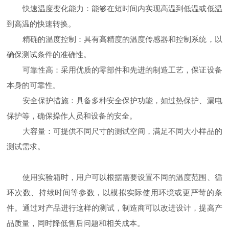
快速温度变化能力：能够在短时间内实现高温到低温或低温
到高温的快速转换。
精确的温度控制：具有高精度的温度传感器和控制系统，以
确保测试条件的准确性。
可靠性高：采用优质的零部件和先进的制造工艺，保证设备
本身的可靠性。
安全保护措施：具备多种安全保护功能，如过热保护、漏电
保护等，确保操作人员和设备的安全。
大容量：可提供不同尺寸的测试空间，满足不同大小样品的
测试需求。
使用实验箱时，用户可以根据需要设置不同的温度范围、循
环次数、持续时间等参数，以模拟实际使用环境或更严苛的条
件。通过对产品进行这样的测试，制造商可以改进设计，提高产
品质量，同时降低售后问题和相关成本。