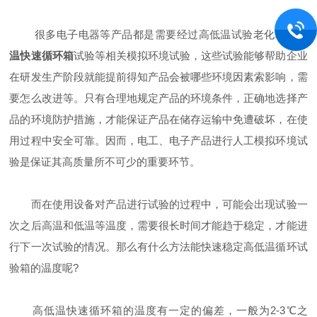
很多电子电器等产品都是需要经过高低温试验老化和
高低
温快速循环箱
试验等相关模拟环境试验，这些试验能够帮助企业
在研发生产阶段就能提前得知产品会被哪些环境因素索影响，需
要怎么改进等。只有合理地规定产品的环境条件，正确地选择产
品的环境防护措施，才能保证产品在储存运输中免遭破坏，在使
用过程中安全可靠。因而，电工、电子产品进行人工模拟环境试
验是保证其高质量所不可少的重要环节。
而在使用设备对产品进行试验的过程中，可能会出现试验一
次之后高温和低温等温度，需要很长时间才能趋于稳定，才能进
行下一次试验的情况。那么有什么方法能快速稳定高低温循环试
验箱的温度呢?
高低温快速循环箱的温度有一定的偏差，一般为2-3℃之