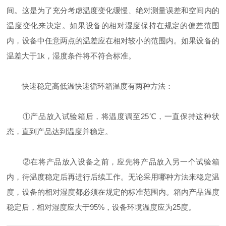
间。这是为了充分考虑温度变化缓慢、绝对测量误差和空间内的
温度变化来决定。如果设备的相对湿度保持在规定的偏差范围
内，设备中任意两点的温差应在相对较小的范围内。如果设备的
温差大于1k，湿度条件将不符合标准。
快速稳定高低温快速循环箱温度有两种方法：
①产品放入试验箱后，将温度调至25℃，一直保持这种状
态，直到产品达到温度并稳定。
②在将产品放入设备之前，应先将产品放入另一个试验箱
内，待温度稳定后再进行后续工作。无论采用哪种方法来稳定温
度，设备的相对湿度都必须在规定的标准范围内。箱内产品温度
稳定后，相对湿度应大于95%，设备环境温度应为25度。