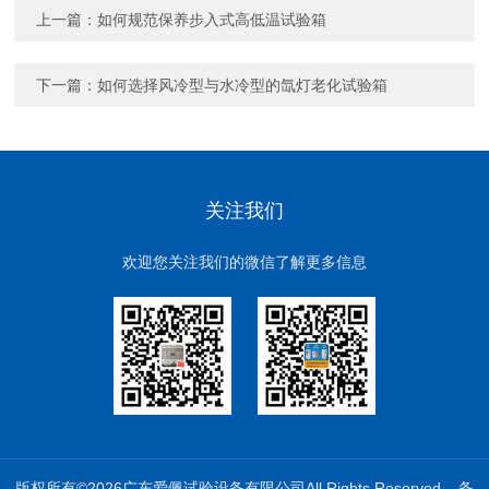
上一篇：
如何规范保养步入式高低温试验箱
下一篇：
如何选择风冷型与水冷型的氙灯老化试验箱
关注我们
欢迎您关注我们的微信了解更多信息
版权所有©2026广东爱佩试验设备有限公司All Rights Reserved
备