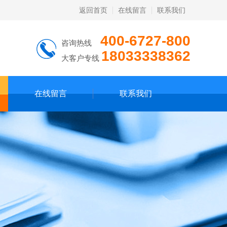
返回首页
在线留言
联系我们
400-6727-800
咨询热线
18033338362
大客户专线
在线留言
联系我们