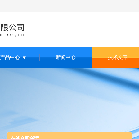
产品中心
新闻中心
技术文章