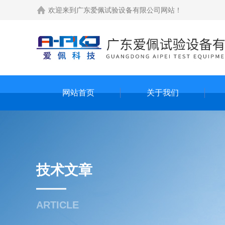
欢迎来到
广东爱佩试验设备有限公司网站
！
网站首页
关于我们
技术文章
ARTICLE