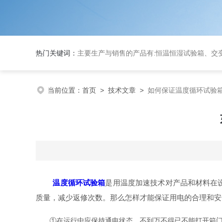
热门关键词：
主要生产与销售的产品有:恒温恒湿试验箱、交变湿热试验箱、高低温交变试验箱、冷热冲击实验箱、紫外光试验箱、氙灯老化箱、恒温
当前位置：
首页
>
技术文章
>
如何保证温度循环试验
温度循环试验箱
是用温度加速技术对产品和材料在
质量，减少返修次数。那么怎样才能保证用电的合理和安
①在运行中应保持通电状态，不到万不得已不能打开箱门