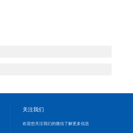
关注我们
欢迎您关注我们的微信了解更多信息