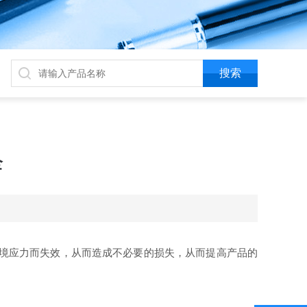
全
境应力而失效，从而造成不必要的损失，从而提高产品的