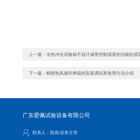
上一篇：
冷热冲击试验箱不设计成带控制湿度的功能的原
下一篇：
精密热风循环烤箱的安装调试和使用方法介绍
广东爱佩试验设备有限公司
联系人：陈燕/业务主管