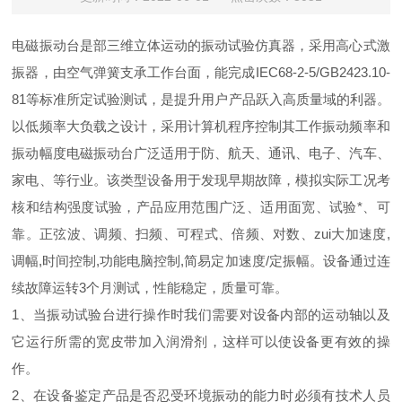
电磁振动台是部三维立体运动的振动试验仿真器，采用高心式激
振器，由空气弹簧支承工作台面，能完成IEC68-2-5/GB2423.10-
81等标准所定试验测试，是提升用户产品跃入高质量域的利器。
以低频率大负载之设计，采用计算机程序控制其工作振动频率和
振动幅度电磁振动台广泛适用于防、航天、通讯、电子、汽车、
家电、等行业。该类型设备用于发现早期故障，模拟实际工况考
核和结构强度试验，产品应用范围广泛、适用面宽、试验*、可
靠。正弦波、调频、扫频、可程式、倍频、对数、zui大加速度,
调幅,时间控制,功能电脑控制,简易定加速度/定振幅。设备通过连
续故障运转3个月测试，性能稳定，质量可靠。
1、当振动试验台进行操作时我们需要对设备内部的运动轴以及
它运行所需的宽皮带加入润滑剂，这样可以使设备更有效的操
作。
2、在设备鉴定产品是否忍受环境振动的能力时必须有技术人员