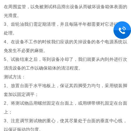
在周围监管，以免被测试样品滑出设备从而破坏设备箱体表面的
光滑度。
3、齿轮油我们需定期清理，并且每隔半年都需要对它进行更换
处理。
4、在设备不工作的时候我们应该的关掉设备的各个电源系统以
免发生不必要的麻烦。
5、试验结束之后，等到设备冷却了，我们就要从内到外进行次
清洗设备的工作以确保箱体的清洁程度。
测试方法：
1、放置台面于水平地板上，保证其四脚受力均匀，采用锁装脚
套加以固定调平；
2、将测试物品用螺丝固定在台面上，或用绑带绑扎固定在台面
上；
3、注意调节测试物的重心，使其尽量处于台面的垂直中心线，
以保证振动均匀度。