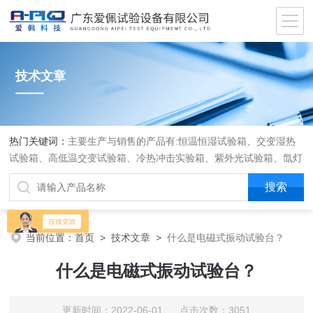
技术文章
热门关键词：
主要生产与销售的产品有:恒温恒湿试验箱、交变湿热
试验箱、高低温交变试验箱、冷热冲击实验箱、紫外光试验箱、氙灯
老化箱、恒温恒湿实验室、沙尘试验箱、淋雨试验箱、盐水喷雾试验
箱、各种振动试验台、拉力试验机、蒸汽老化试验机、跌落试验机、
插拔力试验机、按健寿命试验机、纸带耐磨擦试验机、工业烘烤箱
当前位置：
首页
>
技术文章
>
什么是电磁式振动试验台？
什么是电磁式振动试验台？
更新时间：2022-06-01 点击次数：3051