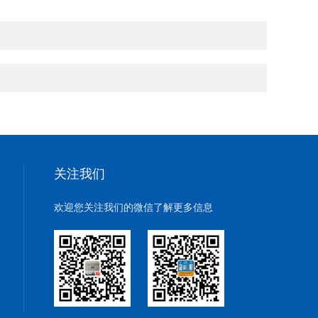
关注我们
欢迎您关注我们的微信了解更多信息