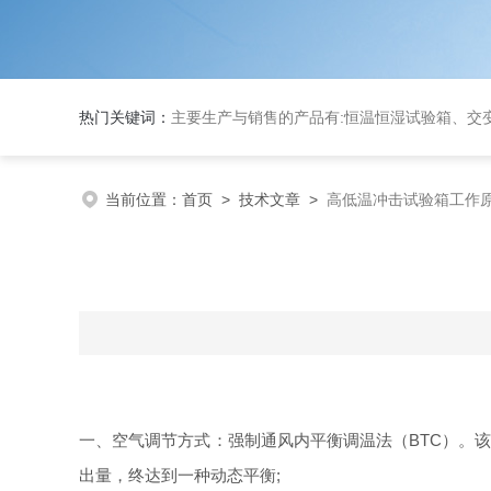
热门关键词：
主要生产与销售的产品有:恒温恒湿试验箱、交变湿热试验箱、高低温交变试验箱、冷热冲击实验箱、紫外光试验箱、氙灯老化箱、恒温
当前位置：
首页
>
技术文章
>
高低温冲击试验箱工作
一、空气调节方式：强制通风内平衡调温法（BTC）。
出量，终达到一种动态平衡;