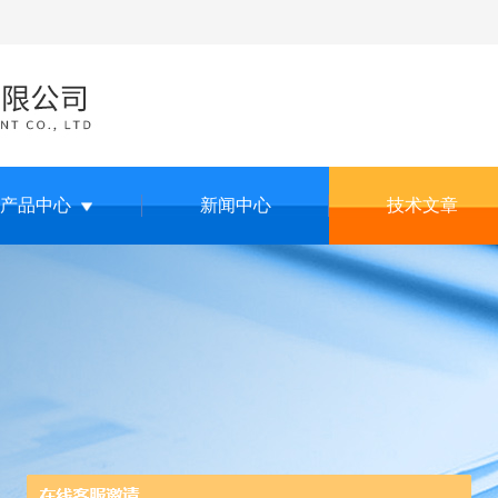
产品中心
新闻中心
技术文章