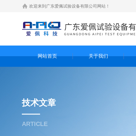
欢迎来到
广东爱佩试验设备有限公司网站
！
网站首页
关于我们
技术文章
ARTICLE