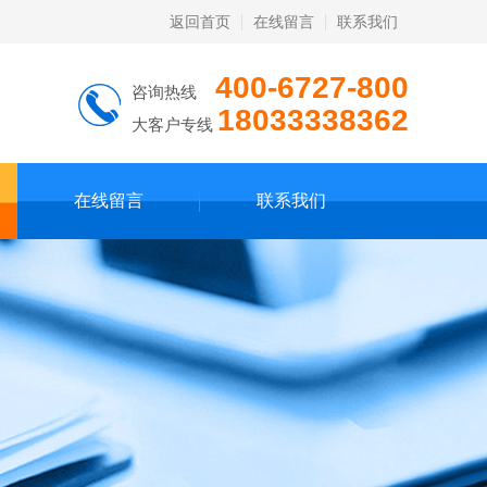
返回首页
在线留言
联系我们
400-6727-800
咨询热线
18033338362
大客户专线
在线留言
联系我们