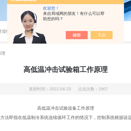
欢迎您！
来自局域网的朋友！有什么可以帮
助您的吗？
恒湿实验室、沙尘试验箱、淋雨试验箱、盐水喷雾试验箱、各种振动试验台、拉力试验机、蒸汽老化试验机、跌落试验机、插拔力试验机、按健寿命试验机、纸带耐磨擦试验机、工业烘烤箱
原理
高低温冲击试验箱工作原理
更新时间：2022-04-23 点击次数：2907
高低温冲击试验设备工作原理
该方法即指在低温制冷系统连续循环工作的情况下，控制系统根据设定