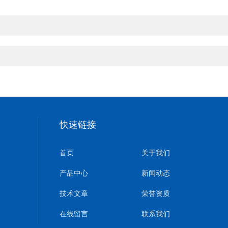
快速链接
首页
关于我们
产品中心
新闻动态
技术文章
荣誉资质
在线留言
联系我们