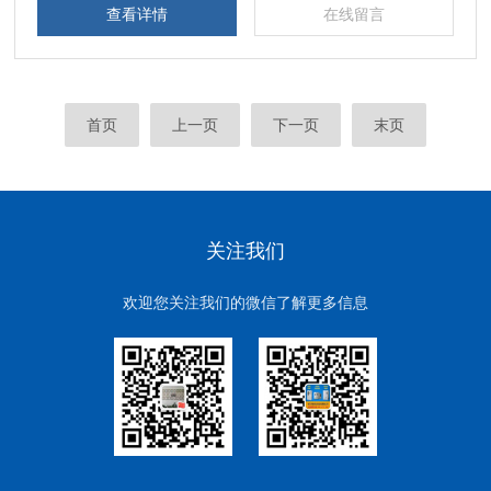
查看详情
在线留言
首页
上一页
下一页
末页
关注我们
欢迎您关注我们的微信了解更多信息