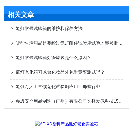
相关文章
氙灯耐候试验箱的维护和保养方法
哪些生活用品是要经过氙灯耐候试验箱试验才能被批量生产的？
氙灯耐候试验箱灯管爆裂是什么原因？
氙灯老化箱可以做化妆品外包耐黄变测试吗？
氙弧灯人工气候老化试验箱应用于哪些行业
鼎思安全用品制造（广州）有限公司选择爱佩科技150升氙灯老化试验箱