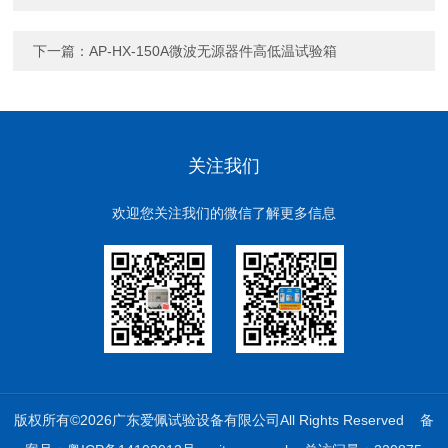
下一篇：
AP-HX-150A微波无源器件高低温试验箱
关注我们
欢迎您关注我们的微信了解更多信息
版权所有©2026广东爱佩试验设备有限公司All Rights Reserved
备