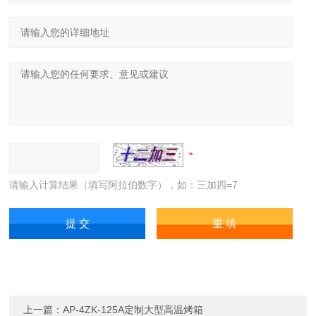
请输入计算结果（填写阿拉伯数字），如：三加四=7
上一篇：
AP-4ZK-125A定制大型高温烤箱