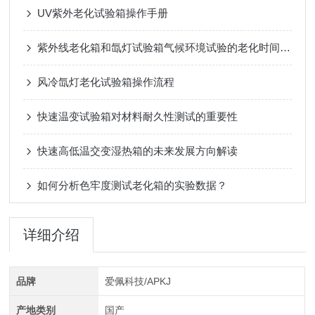
UV紫外老化试验箱操作手册
紫外线老化箱和氙灯试验箱气候环境试验的老化时间对比
风冷氙灯老化试验箱操作流程
快速温变试验箱对材料耐久性测试的重要性
快速高低温交变湿热箱的未来发展方向解读
如何分析色牢度测试老化箱的实验数据？
详细介绍
品牌
爱佩科技/APKJ
产地类别
国产