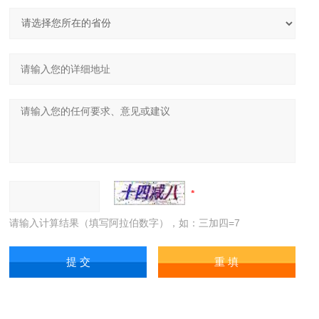
请输入计算结果（填写阿拉伯数字），如：三加四=7