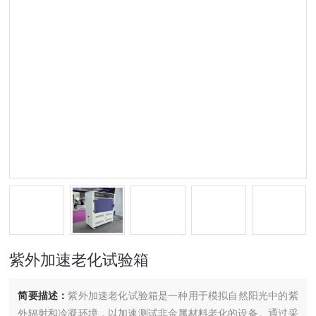
紫外加速老化试验箱
简要描述：
紫外加速老化试验箱是一种用于模拟自然阳光中的紫
外辐射和冷凝环境，以加速测试非金属材料老化的设备‌。通过采