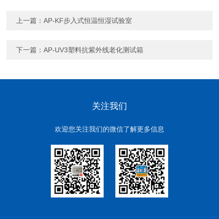
上一篇：
AP-KF步入式恒温恒湿试验室
下一篇：
AP-UV3塑料抗紫外线老化测试箱
关注我们
欢迎您关注我们的微信了解更多信息