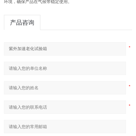
环境，确保产品在气候带稳定使用。
产品咨询