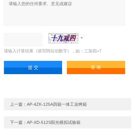
请输入计算结果（填写阿拉伯数字），如：三加四=7
上一篇：
AP-4ZK-125A四箱一体工业烤箱
下一篇：
AP-XD-512S阳光模拟试验箱