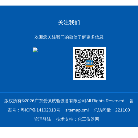
关注我们
欢迎您关注我们的微信了解更多信息
版权所有©2026广东爱佩试验设备有限公司All Rights Reserved
备
案号：粤ICP备14102013号
sitemap.xml
总访问量：221160
管理登陆
技术支持：
化工仪器网