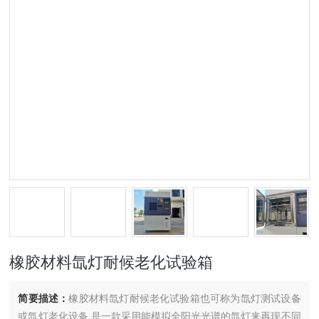
橡胶材料氙灯耐候老化试验箱
简要描述：
橡胶材料氙灯耐候老化试验箱也可称为氙灯测试设备
或氙灯老化设备,是一款采用能模拟全阳光光谱的氙灯来再现不同