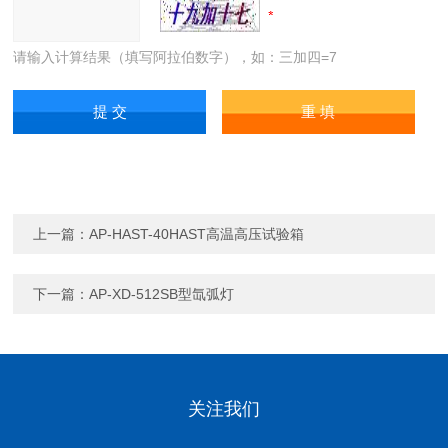
请输入计算结果（填写阿拉伯数字），如：三加四=7
上一篇：
AP-HAST-40HAST高温高压试验箱
下一篇：
AP-XD-512SB型氙弧灯
关注我们