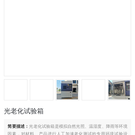
光老化试验箱
简要描述：
光老化试验箱是模拟自然光照、温湿度、降雨等环境
因素，对材料、产品进行人工加速老化测试的专用环境试验设