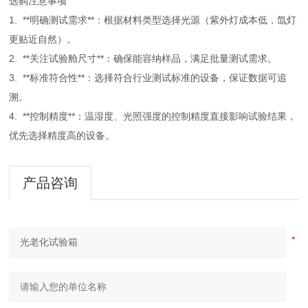
选购注意事项
1. **明确测试需求**：根据材料类型选择光源（紫外灯成本低，氙灯
更贴近自然）。
2. **关注试验舱尺寸**：确保能容纳样品，满足批量测试需求。
3. **标准符合性**：选择符合行业测试标准的设备，保证数据可追
溯。
4. **控制精度**：温湿度、光照强度的控制精度直接影响试验结果，
优先选择精度高的设备。
产品咨询