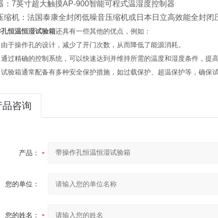
器：7英寸超大触摸AP-900智能可程式温湿度控制器
压缩机：法国泰康全封闭低噪音压缩机或日本日立高效能全封闭压缩机
作孔恒温恒湿试验箱
还具有一些其他的优点，例如：
：由于操作孔的设计，减少了开门次数，从而降低了能源消耗。
：通过精确的控制系统，可以快速达到并维持所需的温度和湿度条件，提
：试验箱通常配备有多种安全保护措施，如过载保护、超温保护等，确保
产品咨询
产品：
您的单位：
您的姓名：