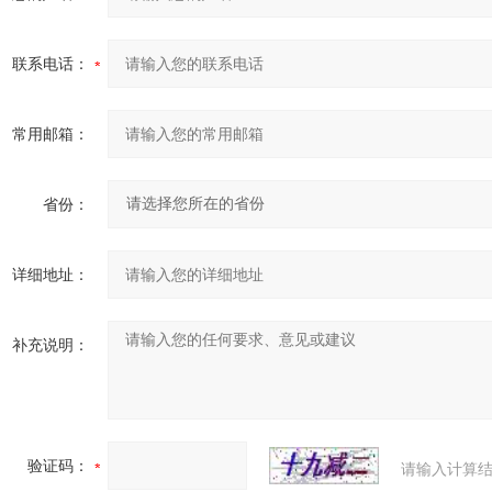
联系电话：
常用邮箱：
省份：
详细地址：
补充说明：
验证码：
请输入计算结