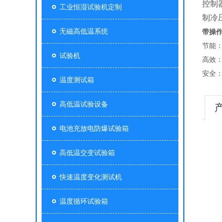
控制
工业恒湿试验机定制
制冷
无磁高低温系统
带操
节能
试验机
高效
安全
温度测试箱
高低温试验设备
电池充放电防爆试验箱
高低温交变试验箱
快速温度变化测试机
温度循环试验箱