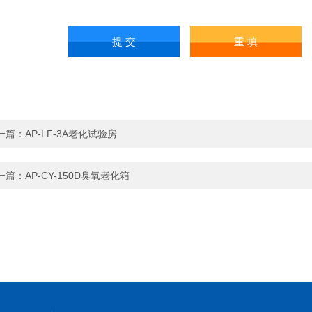
一篇：
AP-LF-3A老化试验房
一篇：
AP-CY-150D臭氧老化箱