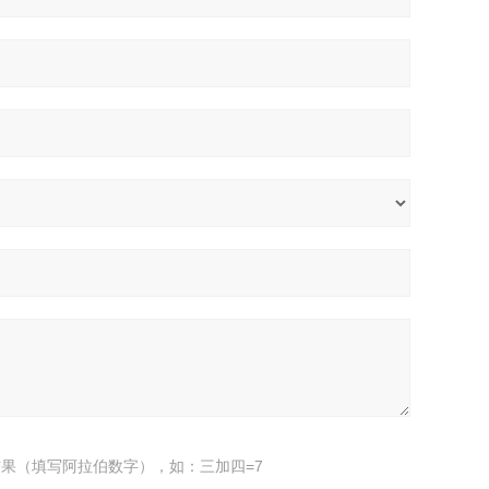
果（填写阿拉伯数字），如：三加四=7