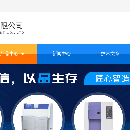
产品中心
新闻中心
技术文章