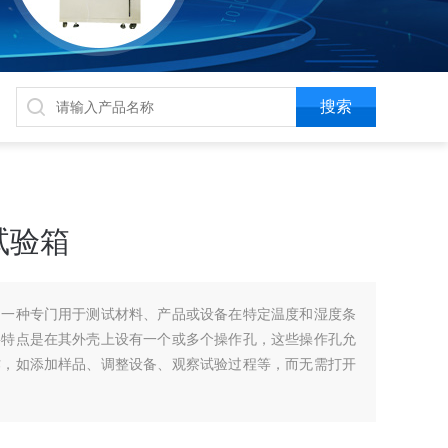
试验箱
是一种专门用于测试材料、产品或设备在特定温度和湿度条
要特点是在其外壳上设有一个或多个操作孔，这些操作孔允
作，如添加样品、调整设备、观察试验过程等，而无需打开