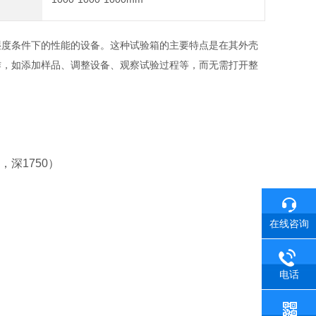
湿度条件下的性能的设备。这种试验箱的主要特点是在其外壳
作，如添加样品、调整设备、观察试验过程等，而无需打开整
，深1750）
在线咨询
电话