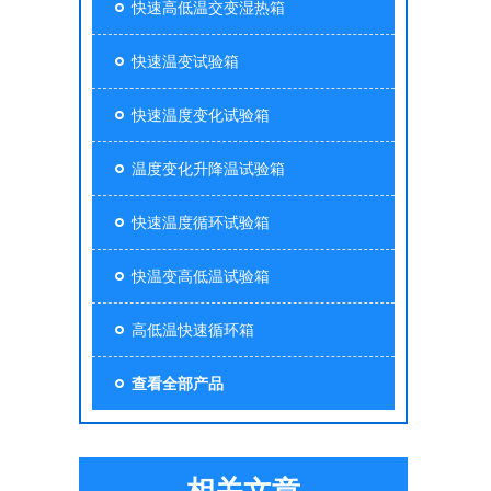
快速高低温交变湿热箱
快速温变试验箱
快速温度变化试验箱
温度变化升降温试验箱
快速温度循环试验箱
快温变高低温试验箱
高低温快速循环箱
查看全部产品