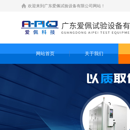
欢迎来到
广东爱佩试验设备有限公司网站
！
网站首页
关于我们