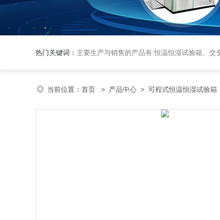
热门关键词：
主要生产与销售的产品有:恒温恒湿试验箱、交变湿热试验箱、高低温交变试验箱、冷热冲击实验箱、紫外光试验箱、氙灯老化箱、恒温
当前位置：
首页
>
产品中心
>
可程式恒温恒湿试验箱