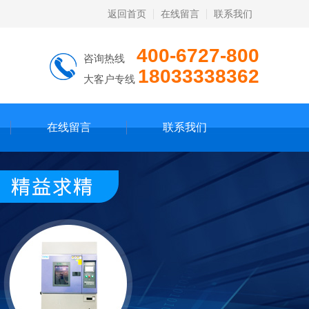
返回首页
在线留言
联系我们
400-6727-800
咨询热线
18033338362
大客户专线
在线留言
联系我们