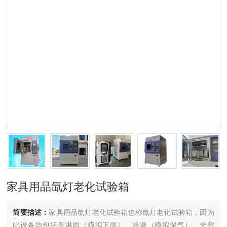
家具用品氙灯老化试验箱
简要描述：
家具用品氙灯老化试验箱也称氙灯老化试验箱，因为
此设备均包括有淋雨（模拟下雨）、冷凝（模拟湿气）、光照