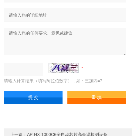
请输入计算结果（填写阿拉伯数字），如：三加四=7
上一篇：
AP-HX-1000C6全自动芯片高低温检测设备