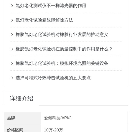
氙灯老化测试仪不一样滤光器的作用
氙灯老化试验箱故障解除方法
橡胶氙灯老化试验机对橡胶行业发展的推动意义
橡胶氙灯老化试验机在质量控制中的作用是什么？
橡胶氙灯老化试验机：模拟环境光照的关键设备
选择可程式冷热冲击试验机的五大要点
详细介绍
品牌
爱佩科技/APKJ
价格区间
10万-20万