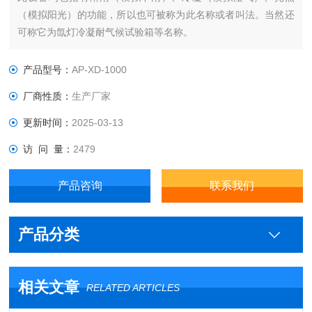
（模拟阳光）的功能，所以也可被称为此名称或者叫法。当然还
可称它为氙灯冷凝耐气候试验箱等名称。
产品型号：
AP-XD-1000
厂商性质：
生产厂家
更新时间：
2025-03-13
访 问 量：
2479
产品咨询
联系我们
产品分类
相关文章
RELATED ARTICLES