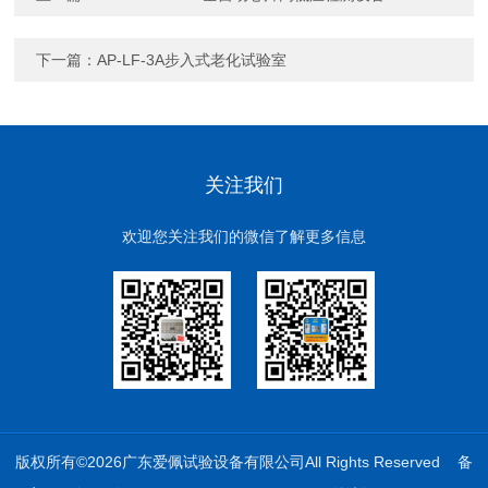
下一篇：
AP-LF-3A步入式老化试验室
关注我们
欢迎您关注我们的微信了解更多信息
版权所有©2026广东爱佩试验设备有限公司All Rights Reserved
备