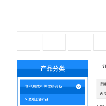
产品分类
品
电池测试相关试验设备
内
查看全部产品