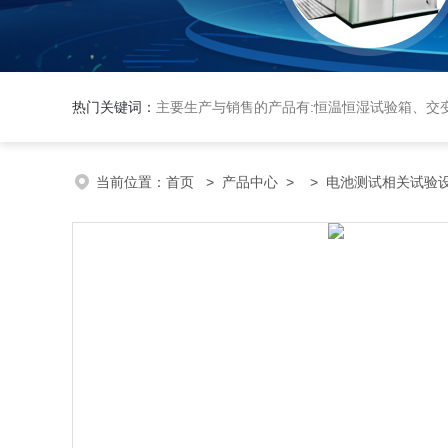
热门关键词：
主要生产与销售的产品有:恒温恒湿试验箱、交变湿热试验箱、高低温交变试验箱、冷热冲击实验箱、紫外光试验箱、氙灯老化箱、恒温
当前位置：
首页
>
产品中心
> >
电池测试相关试验