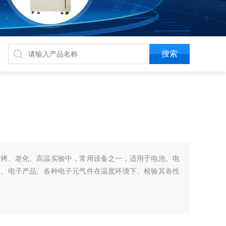
烘烤、老化、高温实验中，常用设备之一，适用于电池、电
属、电子产品、各种电子元气件在温度环境下、检验其各性