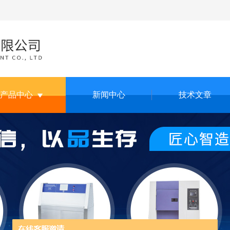
产品中心
新闻中心
技术文章