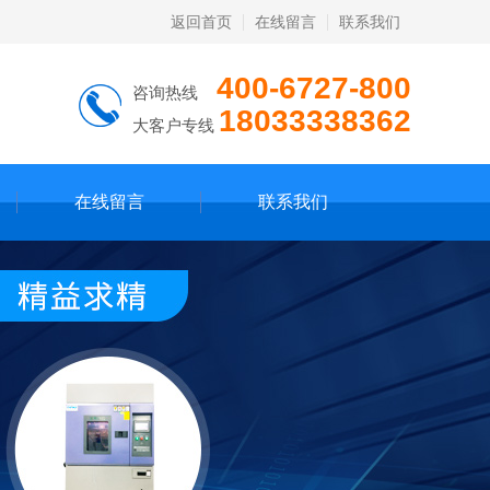
返回首页
在线留言
联系我们
400-6727-800
咨询热线
18033338362
大客户专线
在线留言
联系我们