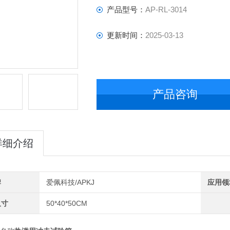
产品型号：
AP-RL-3014
更新时间：
2025-03-13
产品咨询
详细介绍
牌
爱佩科技/APKJ
应用领
尺寸
50*40*50CM