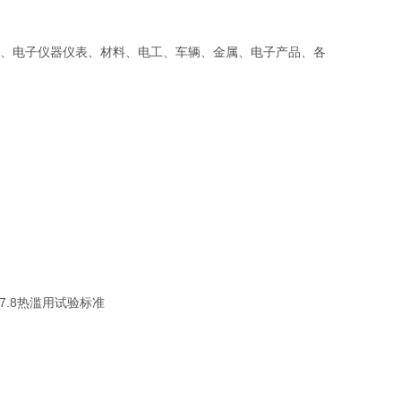
、电子仪器仪表、材料、电工、车辆、金属、电子产品、各
7.8热滥用试验标准