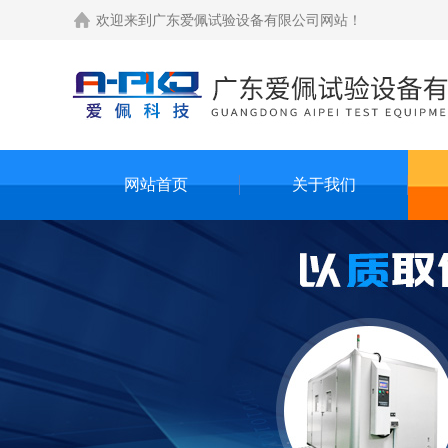
欢迎来到
广东爱佩试验设备有限公司网站
！
网站首页
关于我们