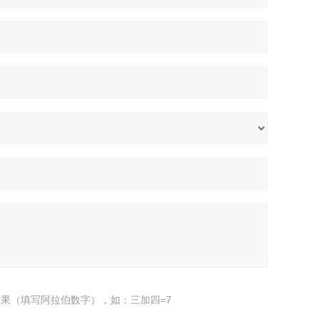
果（填写阿拉伯数字），如：三加四=7