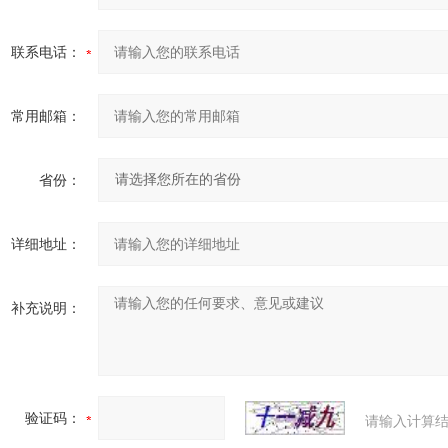
联系电话：
常用邮箱：
省份：
详细地址：
补充说明：
验证码：
请输入计算结