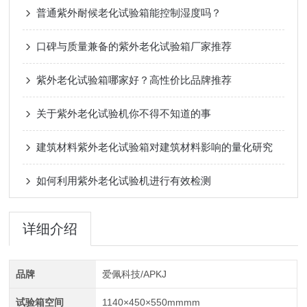
普通紫外耐候老化试验箱能控制湿度吗？
口碑与质量兼备的紫外老化试验箱厂家推荐
紫外老化试验箱哪家好？高性价比品牌推荐
关于紫外老化试验机你不得不知道的事
建筑材料紫外老化试验箱对建筑材料影响的量化研究
如何利用紫外老化试验机进行有效检测
详细介绍
品牌
爱佩科技/APKJ
试验箱空间
1140×450×550mmmm