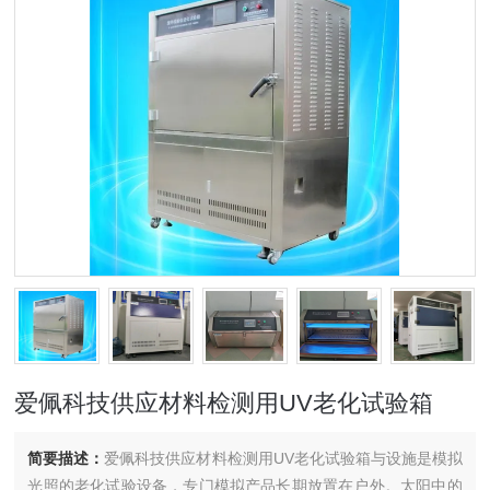
爱佩科技​供应材料检测用UV老化试验箱
简要描述：
爱佩科技​供应材料检测用UV老化试验箱与设施是模拟
光照的老化试验设备，专门模拟产品长期放置在户外。太阳中的