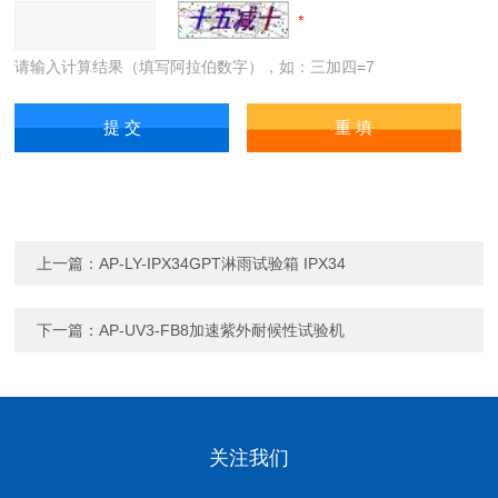
请输入计算结果（填写阿拉伯数字），如：三加四=7
上一篇：
AP-LY-IPX34GPT淋雨试验箱 IPX34
下一篇：
AP-UV3-FB8加速紫外耐候性试验机
关注我们